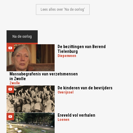
Lees alles over 'Na de oorlog'
Na de oorlog
De bezittingen van Berend
Tielenburg
diepenveen
Massabegrafenis van verzetsmensen
in Zwolle
zwolle
De kinderen van de bevrijders
overijssel
Ereveld vol verhalen
loenen