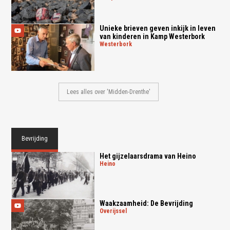
Unieke brieven geven inkijk in leven
van kinderen in Kamp Westerbork
westerbork
Lees alles over 'Midden-Drenthe'
Bevrijding
Het gijzelaarsdrama van Heino
heino
Waakzaamheid: De Bevrijding
overijssel