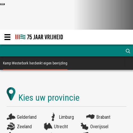
Kamp Westerbork herdenkt eigen bevrijding
Gelderland
Limburg
Brabant
Zeeland
Utrecht
Overijssel