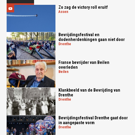
Zo zag de victory roll eruit!
assen
Bevrijdingsfestival en
dodenherdenkingen gaan niet door
drenthe
Franse bevrijder van Beilen
overleden
beilen
Klankbeeld van de Bevrijding van
Drenthe
drenthe
Bevrijdingsfestival Drenthe gaat door
in aangepaste vorm
drenthe