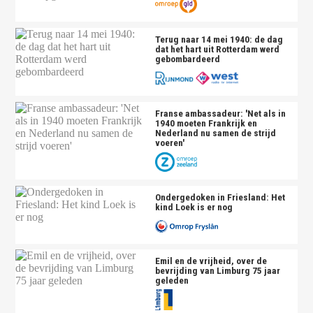
Terug naar 14 mei 1940: de dag
dat het hart uit Rotterdam werd
gebombardeerd
Franse ambassadeur: 'Net als in
1940 moeten Frankrijk en
Nederland nu samen de strijd
voeren'
Ondergedoken in Friesland: Het
kind Loek is er nog
Emil en de vrijheid, over de
bevrijding van Limburg 75 jaar
geleden