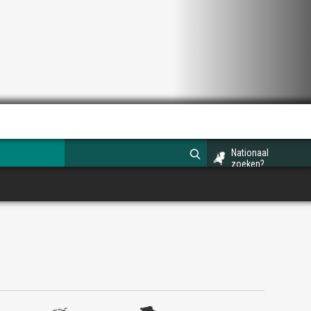
Nationaal
zoeken?