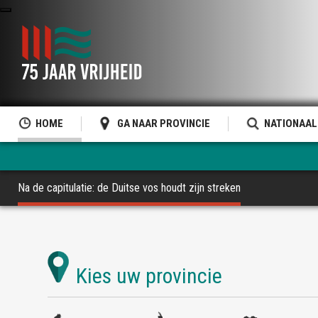
HOME
GA NAAR PROVINCIE
NATIONAAL
Na de capitulatie: de Duitse vos houdt zijn streken