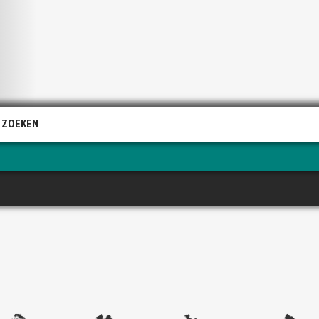
 ZOEKEN