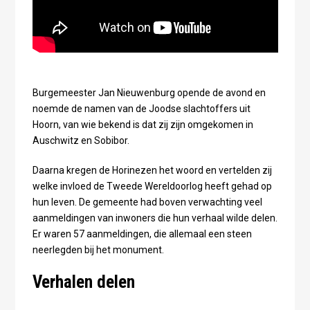
Burgemeester Jan Nieuwenburg opende de avond en
noemde de namen van de Joodse slachtoffers uit
Hoorn, van wie bekend is dat zij zijn omgekomen in
Auschwitz en Sobibor.
Daarna kregen de Horinezen het woord en vertelden zij
welke invloed de Tweede Wereldoorlog heeft gehad op
hun leven. De gemeente had boven verwachting veel
aanmeldingen van inwoners die hun verhaal wilde delen.
Er waren 57 aanmeldingen, die allemaal een steen
neerlegden bij het monument.
Verhalen delen