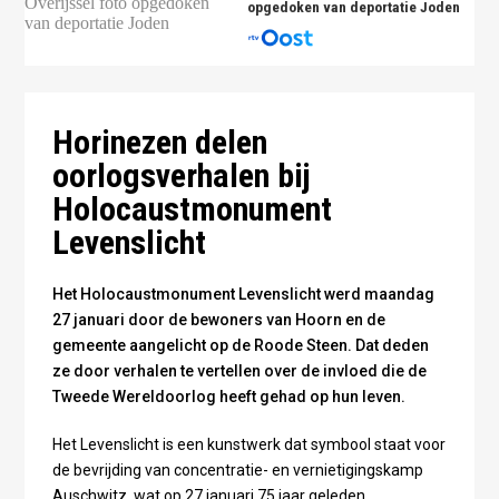
opgedoken van deportatie Joden
Horinezen delen
oorlogsverhalen bij
Holocaustmonument
Levenslicht
Het Holocaustmonument Levenslicht werd maandag
27 januari door de bewoners van Hoorn en de
gemeente aangelicht op de Roode Steen. Dat deden
ze door verhalen te vertellen over de invloed die de
Tweede Wereldoorlog heeft gehad op hun leven.
Het Levenslicht is een kunstwerk dat symbool staat voor
de bevrijding van concentratie- en vernietigingskamp
Auschwitz, wat op 27 januari 75 jaar geleden