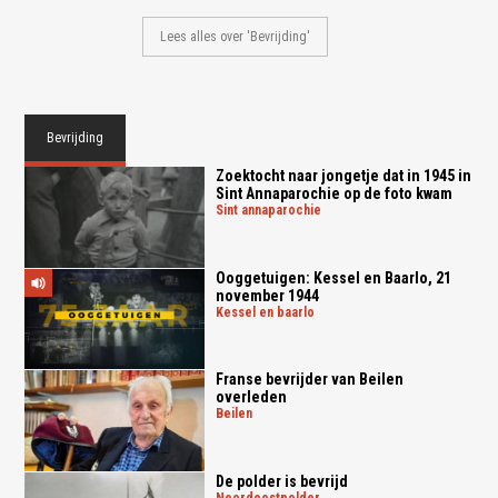
Lees alles over 'Bevrijding'
Bevrijding
Zoektocht naar jongetje dat in 1945 in
Sint Annaparochie op de foto kwam
sint annaparochie
Ooggetuigen: Kessel en Baarlo, 21
november 1944
kessel en baarlo
Franse bevrijder van Beilen
overleden
beilen
De polder is bevrijd