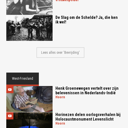
De Slag om de Schelde? Ja, die ken
ik wel!
Lees alles over 'Bevrijding'
West-Friesland
Henk Groenewegen vertelt over zijn
belevenissen in Nederlands-Indië
hoorn
Horinezen delen oorlogsverhalen bij
Holocaustmonument Levenslicht
hoorn