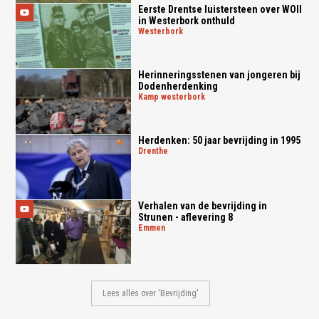
Eerste Drentse luistersteen over WOII
in Westerbork onthuld
westerbork
Herinneringsstenen van jongeren bij
Dodenherdenking
kamp westerbork
Herdenken: 50 jaar bevrijding in 1995
drenthe
Verhalen van de bevrijding in
Strunen - aflevering 8
emmen
Lees alles over 'Bevrijding'