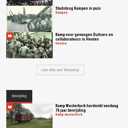
Stadsbrug Kampen in puin
kampen
Kamp voor gevangen Duitsers en
collaborateurs in Heeten
heeten
Lees alles over 'Bevrijding'
Bevrijding
Kamp Westerbork herdenkt vandaag
76 jaar bevrijding
kamp westerbork