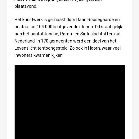
plaatsvond.
Het kunstwerk is gemaakt door Daan Roosegaarde en
bestaat uit 104.000 lichtgevende stenen. Dit staat gelijk
aan het aantal Joodse, Roma- en Sinti-slachtoffers uit
Nederland. In 170 gemeenten werd een deel van het
Levenslicht tentoongesteld. Zo ook in Hoorn, waar veel
inwoners kwamen kijken.