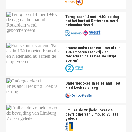
Terug naar 14 mei 1940: de dag
dat het hart uit Rotterdam werd
gebombardeerd
Franse ambassadeur: 'Net als in
1940 moeten Frankrijk en
Nederland nu samen de strijd
voeren'
Ondergedoken in Friesland: Het
kind Loek is er nog
Emil en de vrijheid, over de
bevrijding van Limburg 75 jaar
geleden