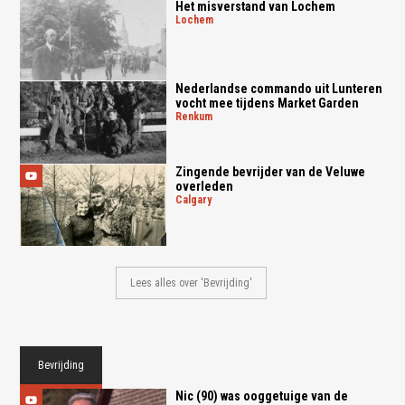
Het misverstand van Lochem
lochem
Nederlandse commando uit Lunteren
vocht mee tijdens Market Garden
renkum
Zingende bevrijder van de Veluwe
overleden
calgary
Lees alles over 'Bevrijding'
Bevrijding
Nic (90) was ooggetuige van de