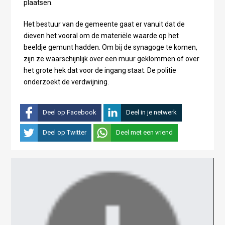
plaatsen.
Het bestuur van de gemeente gaat er vanuit dat de
dieven het vooral om de materiële waarde op het
beeldje gemunt hadden. Om bij de synagoge te komen,
zijn ze waarschijnlijk over een muur geklommen of over
het grote hek dat voor de ingang staat. De politie
onderzoekt de verdwijning.
Deel op Facebook
Deel in je netwerk
Deel op Twitter
Deel met een vriend