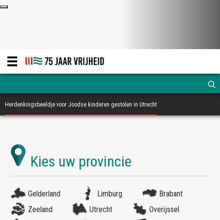
Herdenkingsbeeldje voor Joodse kinderen gestolen in Utrecht
Gelderland
Limburg
Brabant
Zeeland
Utrecht
Overijssel