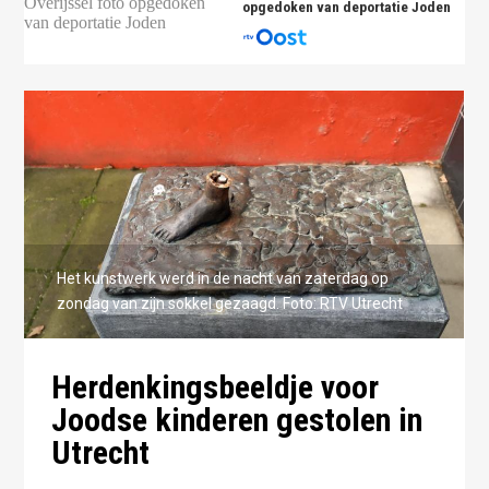
opgedoken van deportatie Joden
Het kunstwerk werd in de nacht van zaterdag op
zondag van zijn sokkel gezaagd. Foto: RTV Utrecht
Herdenkingsbeeldje voor
Joodse kinderen gestolen in
Utrecht