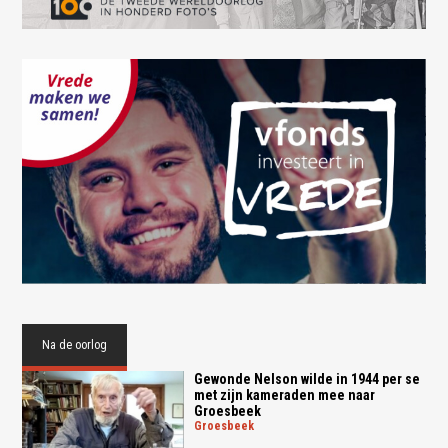
Na de oorlog
Gewonde Nelson wilde in 1944 per se
met zijn kameraden mee naar
Groesbeek
groesbeek