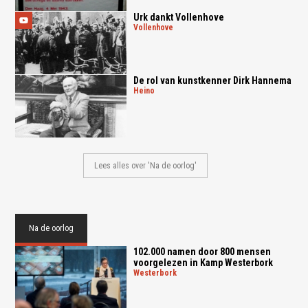
Urk dankt Vollenhove
vollenhove
De rol van kunstkenner Dirk Hannema
heino
Lees alles over 'Na de oorlog'
Na de oorlog
102.000 namen door 800 mensen
voorgelezen in Kamp Westerbork
westerbork