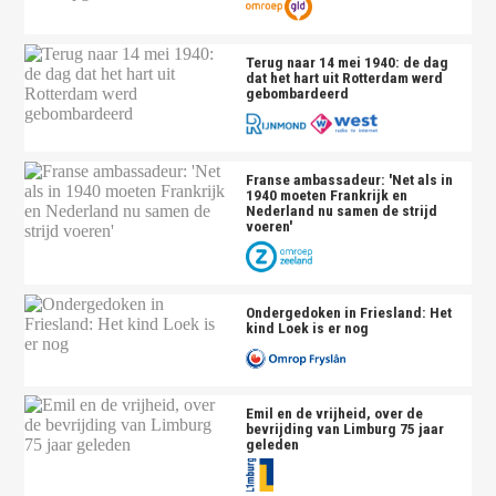
Terug naar 14 mei 1940: de dag
dat het hart uit Rotterdam werd
gebombardeerd
Franse ambassadeur: 'Net als in
1940 moeten Frankrijk en
Nederland nu samen de strijd
voeren'
Ondergedoken in Friesland: Het
kind Loek is er nog
Emil en de vrijheid, over de
bevrijding van Limburg 75 jaar
geleden