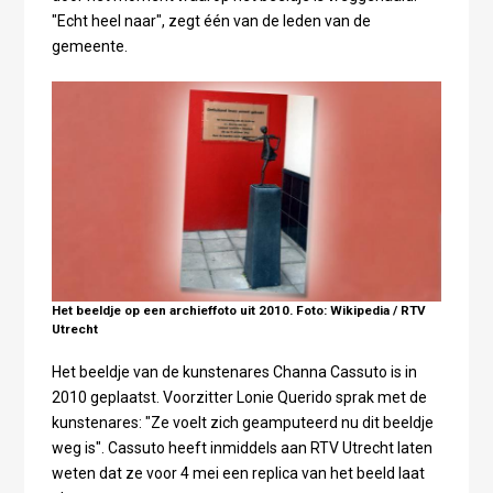
"Echt heel naar", zegt één van de leden van de
gemeente.
Het beeldje op een archieffoto uit 2010. Foto: Wikipedia / RTV
Utrecht
Het beeldje van de kunstenares Channa Cassuto is in
2010 geplaatst. Voorzitter Lonie Querido sprak met de
kunstenares: "Ze voelt zich geamputeerd nu dit beeldje
weg is". Cassuto heeft inmiddels aan RTV Utrecht laten
weten dat ze voor 4 mei een replica van het beeld laat