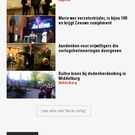
Marie was verzetsstrijder, is bijna 100
en krijgt Zeeuws compliment
Aandenken voor vrijwilligers die
oorlogsherinneringen doorgeven
Duitse krans bij dodenherdenking in
Middelburg
middelburg
Lees alles over 'Na de oorlog'