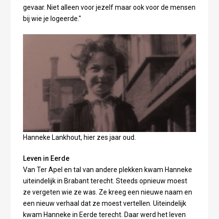
gevaar. Niet alleen voor jezelf maar ook voor de mensen
bij wie je logeerde."
Hanneke Lankhout, hier zes jaar oud.
Leven in Eerde
Van Ter Apel en tal van andere plekken kwam Hanneke
uiteindelijk in Brabant terecht. Steeds opnieuw moest
ze vergeten wie ze was. Ze kreeg een nieuwe naam en
een nieuw verhaal dat ze moest vertellen. Uiteindelijk
kwam Hanneke in Eerde terecht. Daar werd het leven