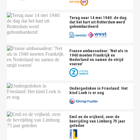
Terug naar 14 mei 1940: de dag
dat het hart uit Rotterdam werd
gebombardeerd
Franse ambassadeur: 'Net als in
1940 moeten Frankrijk en
Nederland nu samen de strijd
voeren'
Ondergedoken in Friesland: Het
kind Loek is er nog
Emil en de vrijheid, over de
bevrijding van Limburg 75 jaar
geleden