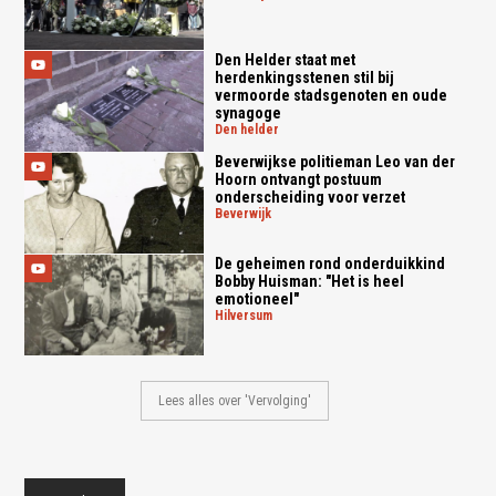
Den Helder staat met
herdenkingsstenen stil bij
vermoorde stadsgenoten en oude
synagoge
den helder
Beverwijkse politieman Leo van der
Hoorn ontvangt postuum
onderscheiding voor verzet
beverwijk
De geheimen rond onderduikkind
Bobby Huisman: "Het is heel
emotioneel"
hilversum
Lees alles over 'Vervolging'