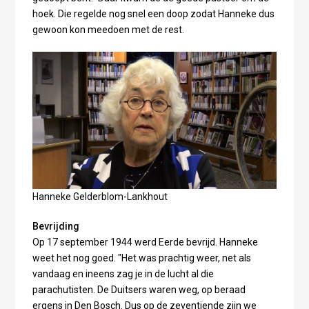
hoek. Die regelde nog snel een doop zodat Hanneke dus
gewoon kon meedoen met de rest.
Hanneke Gelderblom-Lankhout
Bevrijding
Op 17 september 1944 werd Eerde bevrijd. Hanneke
weet het nog goed. "Het was prachtig weer, net als
vandaag en ineens zag je in de lucht al die
parachutisten. De Duitsers waren weg, op beraad
ergens in Den Bosch. Dus op de zeventiende zijn we