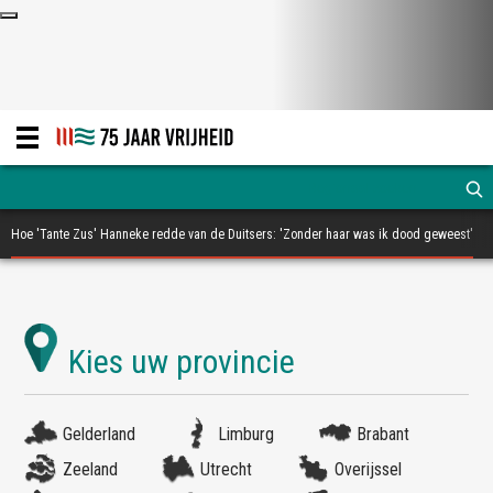
Hoe 'Tante Zus' Hanneke redde van de Duitsers: 'Zonder haar was ik dood geweest'
Gelderland
Limburg
Brabant
Zeeland
Utrecht
Overijssel