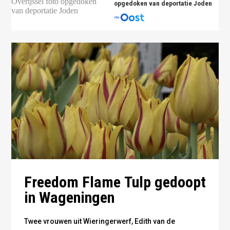
opgedoken van deportatie Joden
Freedom Flame Tulp gedoopt
in Wageningen
Twee vrouwen uit Wieringerwerf, Edith van de