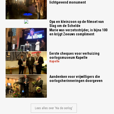
lichtgevend monument
Opa en kleinzoon op de filmset van
Slag om de Schelde
Marie was verzetsstrijder, is bijna 100
en krijgt Zeeuws compliment
Eerste cheques voor verhuizing
oorlogsmuseum Kapelle
kapelle
Aandenken voor vrijwilligers die
oorlogsherinneringen doorgeven
Lees alles over 'Na de oorlog'