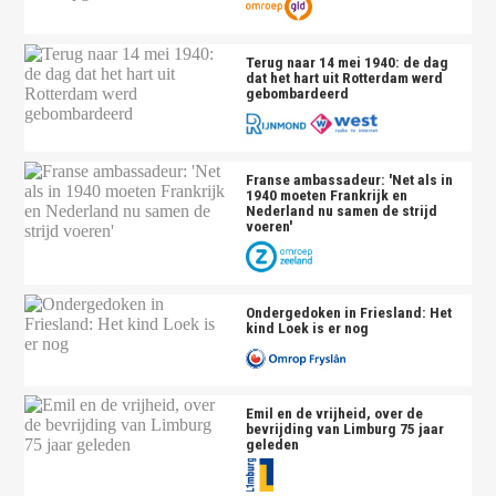
Terug naar 14 mei 1940: de dag
dat het hart uit Rotterdam werd
gebombardeerd
Franse ambassadeur: 'Net als in
1940 moeten Frankrijk en
Nederland nu samen de strijd
voeren'
Ondergedoken in Friesland: Het
kind Loek is er nog
Emil en de vrijheid, over de
bevrijding van Limburg 75 jaar
geleden