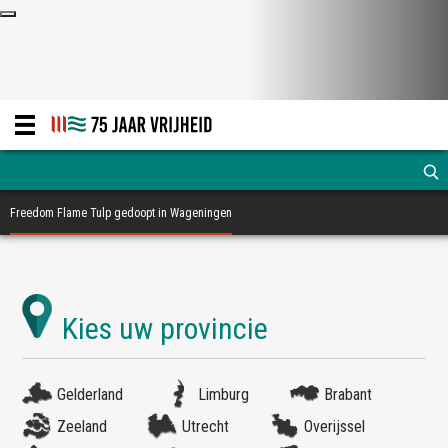
Freedom Flame Tulp gedoopt in Wageningen
Gelderland
Limburg
Brabant
Zeeland
Utrecht
Overijssel