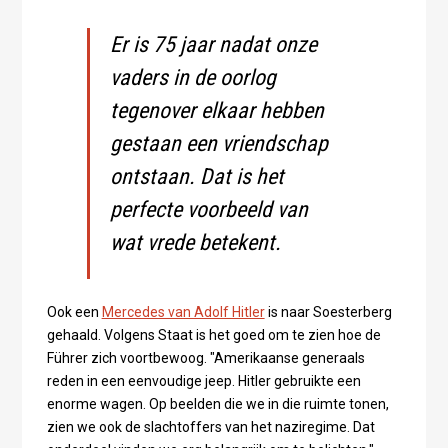
Er is 75 jaar nadat onze
vaders in de oorlog
tegenover elkaar hebben
gestaan een vriendschap
ontstaan. Dat is het
perfecte voorbeeld van
wat vrede betekent.
Ook een
Mercedes van Adolf Hitler
is naar Soesterberg
gehaald. Volgens Staat is het goed om te zien hoe de
Führer zich voortbewoog. "Amerikaanse generaals
reden in een eenvoudige jeep. Hitler gebruikte een
enorme wagen. Op beelden die we in die ruimte tonen,
zien we ook de slachtoffers van het naziregime. Dat