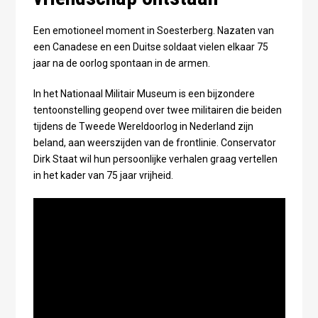
Een emotioneel moment in Soesterberg. Nazaten van
een Canadese en een Duitse soldaat vielen elkaar 75
jaar na de oorlog spontaan in de armen.
In het Nationaal Militair Museum is een bijzondere
tentoonstelling geopend over twee militairen die beiden
tijdens de Tweede Wereldoorlog in Nederland zijn
beland, aan weerszijden van de frontlinie. Conservator
Dirk Staat wil hun persoonlijke verhalen graag vertellen
in het kader van 75 jaar vrijheid.