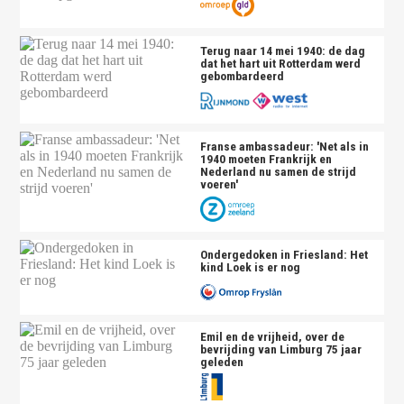
Terug naar 14 mei 1940: de dag
dat het hart uit Rotterdam werd
gebombardeerd
Franse ambassadeur: 'Net als in
1940 moeten Frankrijk en
Nederland nu samen de strijd
voeren'
Ondergedoken in Friesland: Het
kind Loek is er nog
Emil en de vrijheid, over de
bevrijding van Limburg 75 jaar
geleden