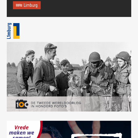
Limburg