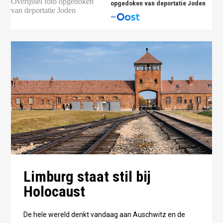
opgedoken van deportatie Joden
Limburg staat stil bij
Holocaust
De hele wereld denkt vandaag aan Auschwitz en de