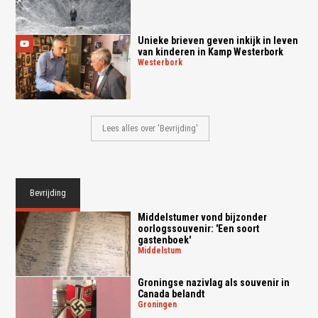
Unieke brieven geven inkijk in leven
van kinderen in Kamp Westerbork
westerbork
Lees alles over 'Bevrijding'
Bevrijding
Middelstumer vond bijzonder
oorlogssouvenir: 'Een soort
gastenboek'
middelstum
Groningse nazivlag als souvenir in
Canada belandt
groningen