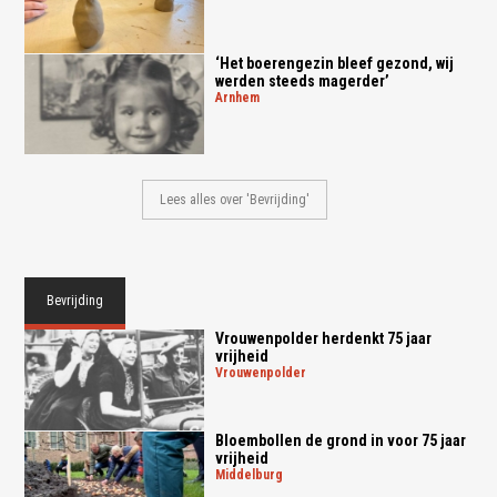
‘Het boerengezin bleef gezond, wij
werden steeds magerder’
arnhem
Lees alles over 'Bevrijding'
Bevrijding
Vrouwenpolder herdenkt 75 jaar
vrijheid
vrouwenpolder
Bloembollen de grond in voor 75 jaar
vrijheid
middelburg