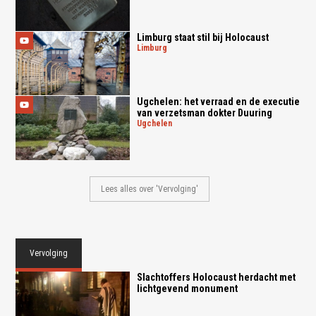
Limburg staat stil bij Holocaust
limburg
Ugchelen: het verraad en de executie
van verzetsman dokter Duuring
ugchelen
Lees alles over 'Vervolging'
Vervolging
Slachtoffers Holocaust herdacht met
lichtgevend monument