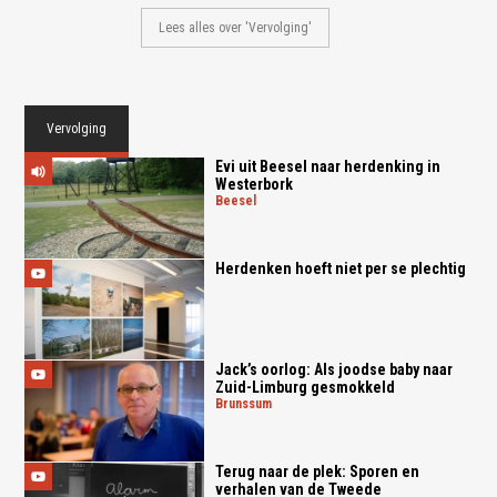
Lees alles over 'Vervolging'
Vervolging
Evi uit Beesel naar herdenking in
Westerbork
beesel
Herdenken hoeft niet per se plechtig
Jack’s oorlog: Als joodse baby naar
Zuid-Limburg gesmokkeld
brunssum
Terug naar de plek: Sporen en
verhalen van de Tweede