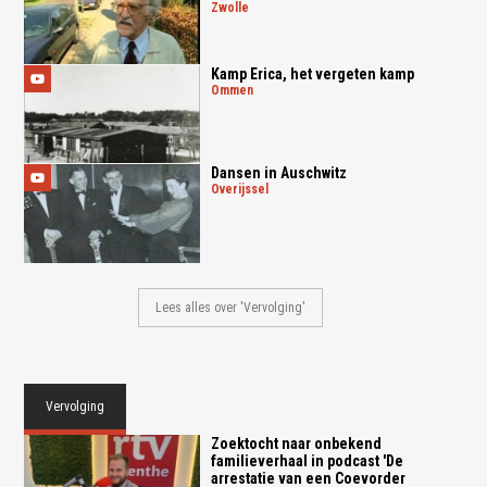
zwolle
Kamp Erica, het vergeten kamp
ommen
Dansen in Auschwitz
overijssel
Lees alles over 'Vervolging'
Vervolging
Zoektocht naar onbekend
familieverhaal in podcast 'De
arrestatie van een Coevorder