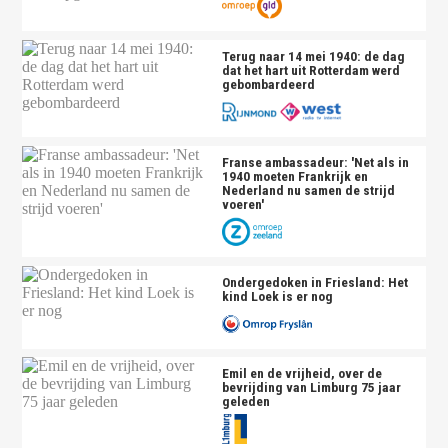
Terug naar 14 mei 1940: de dag
dat het hart uit Rotterdam werd
gebombardeerd
Franse ambassadeur: 'Net als in
1940 moeten Frankrijk en
Nederland nu samen de strijd
voeren'
Ondergedoken in Friesland: Het
kind Loek is er nog
Emil en de vrijheid, over de
bevrijding van Limburg 75 jaar
geleden