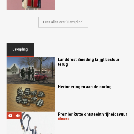
Lees alles over 'Bevrijding'
Bevrijding
Landdrost Smeding krijgt bestuur
terug
Herinneringen aan de oorlog
Premier Rutte ontsteekt vrijheidsvuur
almere