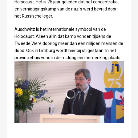
Holocaust. Het is 75 jaar geleden dat het concentratie-
en vernietigingskamp van de nazi's werd bevrijd door
het Russische leger.
Auschwitz is het internationale symbool van de
Holocaust. Alleen al in dat kamp vonden tijdens de
Tweede Wereldoorlog meer dan een miljoen mensen de
dood. Ook in Limburg wordt hier bij stilgestaan. In het
provinciehuis vond in de middag een herdenking plaats.