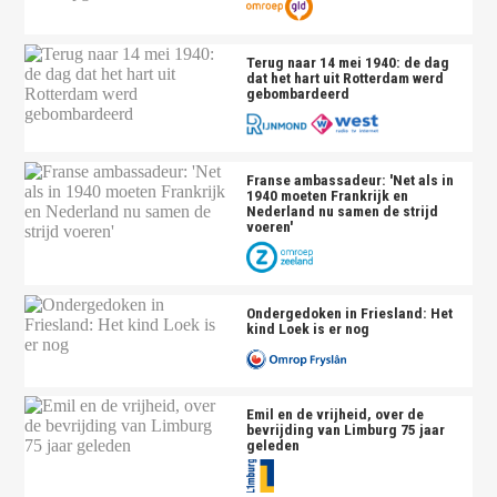
Terug naar 14 mei 1940: de dag
dat het hart uit Rotterdam werd
gebombardeerd
Franse ambassadeur: 'Net als in
1940 moeten Frankrijk en
Nederland nu samen de strijd
voeren'
Ondergedoken in Friesland: Het
kind Loek is er nog
Emil en de vrijheid, over de
bevrijding van Limburg 75 jaar
geleden