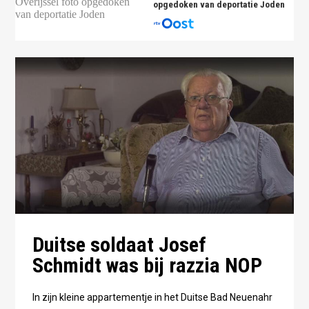
opgedoken van deportatie Joden
Duitse soldaat Josef
Schmidt was bij razzia NOP
In zijn kleine appartementje in het Duitse Bad Neuenahr