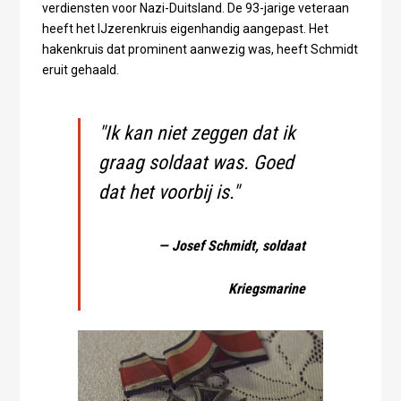
verdiensten voor Nazi-Duitsland. De 93-jarige veteraan
heeft het IJzerenkruis eigenhandig aangepast. Het
hakenkruis dat prominent aanwezig was, heeft Schmidt
eruit gehaald.
"Ik kan niet zeggen dat ik
graag soldaat was. Goed
dat het voorbij is."
— Josef Schmidt, soldaat
Kriegsmarine