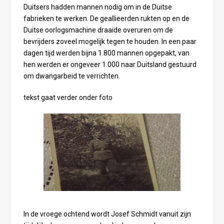
Duitsers hadden mannen nodig om in de Duitse
fabrieken te werken. De geallieerden rukten op en de
Duitse oorlogsmachine draaide overuren om de
bevrijders zoveel mogelijk tegen te houden. In een paar
dagen tijd werden bijna 1.800 mannen opgepakt, van
hen werden er ongeveer 1.000 naar Duitsland gestuurd
om dwangarbeid te verrichten.
tekst gaat verder onder foto
In de vroege ochtend wordt Josef Schmidt vanuit zijn