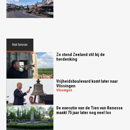
Net binnen
Zo stond Zeeland stil bij de
herdenking
Vrijheidsboulevard komt later naar
Vlissingen
vlissingen
De executie van de Tien van Renesse
maakt 75 jaar later nog veel los