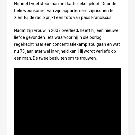
Hij heeft veel steun aan het katholieke geloof. Door de
hele woonkamer van zijn appartement zijn iconen te
zien. Bij de radio prijkt een foto van paus Franciscus.
Nadat zijn vrouw in 2007 overleed, heeft hij een nieuwe
liefde gevonden. Iets waarvoor hij in die oorlog
regelrecht naar een concentratiekamp zou gaan en wat
nu 75 jaar later wel in vrijheid kan. Hij wordt verliefd op
een man. De twee besluiten om te trouwen.