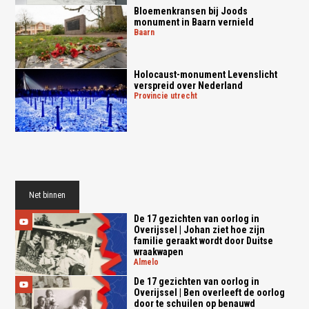
Bloemenkransen bij Joods
monument in Baarn vernield
baarn
Holocaust-monument Levenslicht
verspreid over Nederland
provincie utrecht
Net binnen
De 17 gezichten van oorlog in
Overijssel | Johan ziet hoe zijn
familie geraakt wordt door Duitse
wraakwapen
almelo
De 17 gezichten van oorlog in
Overijssel | Ben overleeft de oorlog
door te schuilen op benauwd