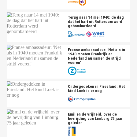
Terug naar 14 mei 1940: de dag
dat het hart uit Rotterdam werd
gebombardeerd
Franse ambassadeur: 'Net als in
1940 moeten Frankrijk en
Nederland nu samen de strijd
voeren'
Ondergedoken in Friesland: Het
kind Loek is er nog
Emil en de vrijheid, over de
bevrijding van Limburg 75 jaar
geleden