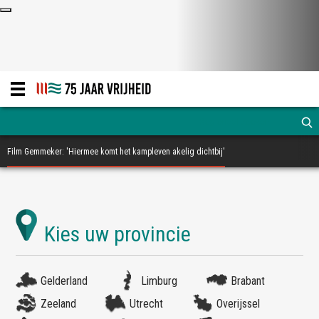
Film Gemmeker: 'Hiermee komt het kampleven akelig dichtbij'
Gelderland
Limburg
Brabant
Zeeland
Utrecht
Overijssel