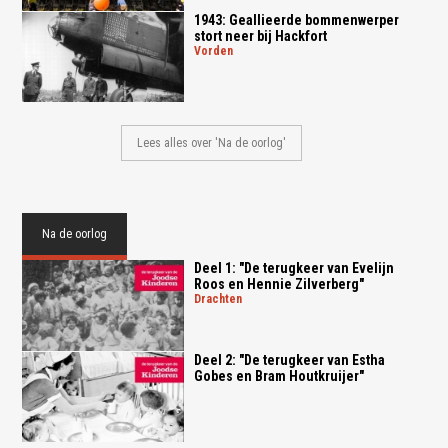
1943: Geallieerde bommenwerper
stort neer bij Hackfort
vorden
Lees alles over 'Na de oorlog'
Na de oorlog
Deel 1: "De terugkeer van Evelijn
Roos en Hennie Zilverberg"
drachten
Deel 2: "De terugkeer van Estha
Gobes en Bram Houtkruijer"