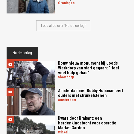
groningen
Lees alles over 'Na de oorlog'
Na de oorlog
Bouw nieuw monument bij Joods
Werkdorp van start gegaan: "Heel
veel hulp gehad"
slootdorp
Amsterdammer Bobby Huisman eert
ouders met struikelstenen
amsterdam
Dwars door Brabant: een
herdenkingstocht voor operatie
Market Garden
winkel