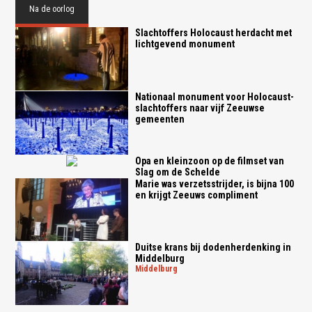
Na de oorlog
Slachtoffers Holocaust herdacht met
lichtgevend monument
Nationaal monument voor Holocaust-
slachtoffers naar vijf Zeeuwse
gemeenten
Opa en kleinzoon op de filmset van
Slag om de Schelde
Marie was verzetsstrijder, is bijna 100
en krijgt Zeeuws compliment
Duitse krans bij dodenherdenking in
Middelburg
middelburg