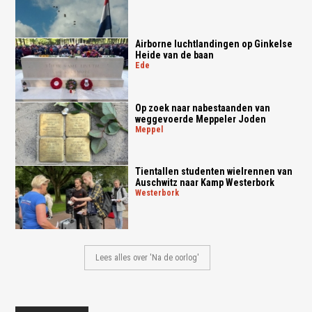
Airborne luchtlandingen op Ginkelse
Heide van de baan
ede
Op zoek naar nabestaanden van
weggevoerde Meppeler Joden
meppel
Tientallen studenten wielrennen van
Auschwitz naar Kamp Westerbork
westerbork
Lees alles over 'Na de oorlog'