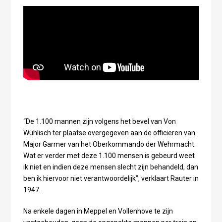
“De 1.100 mannen zijn volgens het bevel van Von
Wühlisch ter plaatse overgegeven aan de officieren van
Major Garmer van het Oberkommando der Wehrmacht.
Wat er verder met deze 1.100 mensen is gebeurd weet
ik niet en indien deze mensen slecht zijn behandeld, dan
ben ik hiervoor niet verantwoordelijk”, verklaart Rauter in
1947.
Na enkele dagen in Meppel en Vollenhove te zijn