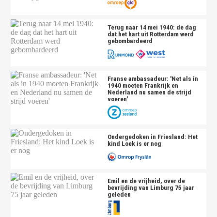
Terug naar 14 mei 1940: de dag
dat het hart uit Rotterdam werd
gebombardeerd
Franse ambassadeur: 'Net als in
1940 moeten Frankrijk en
Nederland nu samen de strijd
voeren'
Ondergedoken in Friesland: Het
kind Loek is er nog
Emil en de vrijheid, over de
bevrijding van Limburg 75 jaar
geleden