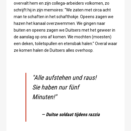
overvalt hem en zijn collega-arbeiders volkomen, zo
schrijft hij in zijn memoires: “We zaten met circa acht
man te schaften in het schafthokje. Opeens zagen we
hazen het kanaal overzwemmen. We gingen naar
buiten en opeens zagen we Duitsers met het geweer in
de aanslag op ons af komen. We mochten (moesten)
een deken, toiletspullen en etensbak halen.” Overal waar
ze komen halen de Duitsers alles overhoop.
"Alle aufstehen und raus!
Sie haben nur fünf
Minuten!"
— Duitse soldaat tijdens razzia