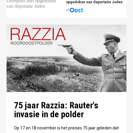
opgedoken van deportatie Joden
75 jaar Razzia: Rauter's
invasie in de polder
Op 17 en 18 november is het precies 75 jaar geleden dat