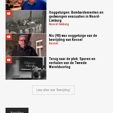
Ooggetuigen: Bombardementen en
gedwongen evacuaties in Noord-
Limburg
noord-limburg
Nic (90) was ooggetuige van de
bevrijding van Kessel
kessel
Terug naar de plek: Sporen en
verhalen van de Tweede
Wereldoorlog
Lees alles over 'Bevrijding'
Bevrijding