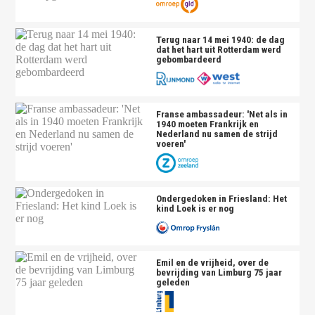
Terug naar 14 mei 1940: de dag
dat het hart uit Rotterdam werd
gebombardeerd
Franse ambassadeur: 'Net als in
1940 moeten Frankrijk en
Nederland nu samen de strijd
voeren'
Ondergedoken in Friesland: Het
kind Loek is er nog
Emil en de vrijheid, over de
bevrijding van Limburg 75 jaar
geleden