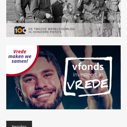
Bevrijding