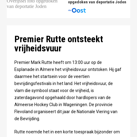
opgedoken van deportatie Joden
Premier Rutte ontsteekt
vrijheidsvuur
Premier Mark Rutte heeft om 13:00 uur op de
Esplanade in Almere het vrijheidsvuur ontstoken. Hij gaf
daarmee het startsein voor de veertien
bevrijdingsfestivals in het land. Het vrijheidsvuur, de
vlam die symbool staat voor de vrijheid, is
zaterdagavond opgehaald door hardlopers van de
Almeerse Hockey Club in Wageningen. De provincie
Flevoland organiseert dit jaar de Nationale Viering van
de Bevrijding.
Rutte noemde het in een korte toespraak bijzonder om