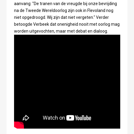
aanvang: "De tranen van de vreugde bij onze bevrijding
na de Tweede Wereldoorlog zijn ook in Flevoland nog
niet opgedroogd. Wij zijn dat niet vergeten." Verder
betoogde Verbeek dat onenigheid nooit met oorlog mag
worden uitgevochten, maar met debat en dialoog.