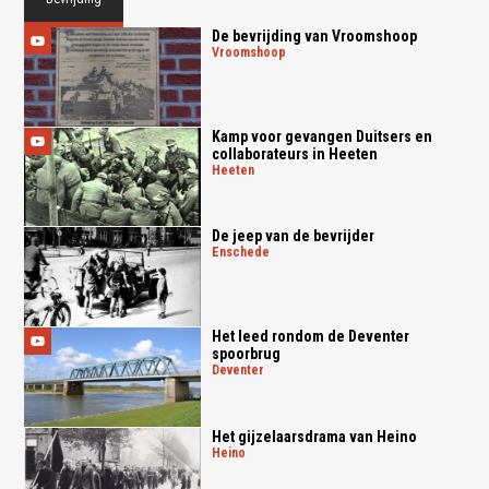
De bevrijding van Vroomshoop
vroomshoop
Kamp voor gevangen Duitsers en
collaborateurs in Heeten
heeten
De jeep van de bevrijder
enschede
Het leed rondom de Deventer
spoorbrug
deventer
Het gijzelaarsdrama van Heino
heino