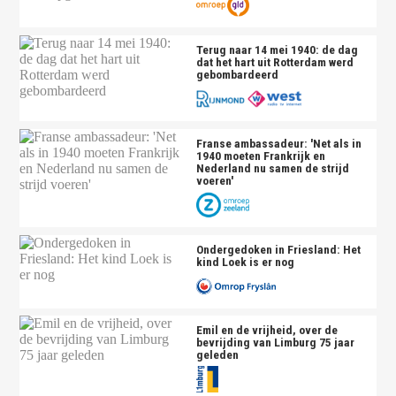
Terug naar 14 mei 1940: de dag
dat het hart uit Rotterdam werd
gebombardeerd
Franse ambassadeur: 'Net als in
1940 moeten Frankrijk en
Nederland nu samen de strijd
voeren'
Ondergedoken in Friesland: Het
kind Loek is er nog
Emil en de vrijheid, over de
bevrijding van Limburg 75 jaar
geleden