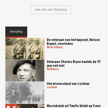
Lees alles over 'Bevrijding'
Bevrijding
De veteraan van het bajonet, Nelson
Bryant, overleden
west tisbury
Veteraan Charles Bryce haalde de 97
jaar net niet
wolfheze
Het misverstand van Lochem
lochem
Muziekstuk uit Twello klinkt op 5 mei