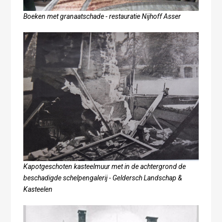
Boeken met granaatschade - restauratie Nijhoff Asser
Kapotgeschoten kasteelmuur met in de achtergrond de
beschadigde schelpengalerij - Geldersch Landschap &
Kasteelen