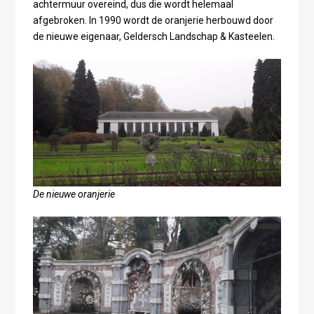
achtermuur overeind, dus die wordt helemaal
afgebroken. In 1990 wordt de oranjerie herbouwd door
de nieuwe eigenaar, Geldersch Landschap & Kasteelen.
De nieuwe oranjerie