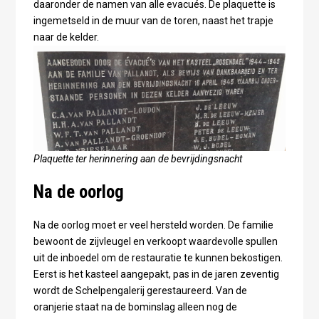
daaronder de namen van alle evacués. De plaquette is
ingemetseld in de muur van de toren, naast het trapje
naar de kelder.
Plaquette ter herinnering aan de bevrijdingsnacht
Na de oorlog
Na de oorlog moet er veel hersteld worden. De familie
bewoont de zijvleugel en verkoopt waardevolle spullen
uit de inboedel om de restauratie te kunnen bekostigen.
Eerst is het kasteel aangepakt, pas in de jaren zeventig
wordt de Schelpengalerij gerestaureerd. Van de
oranjerie staat na de bominslag alleen nog de