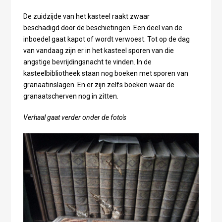
De zuidzijde van het kasteel raakt zwaar
beschadigd door de beschietingen. Een deel van de
inboedel gaat kapot of wordt verwoest. Tot op de dag
van vandaag zijn er in het kasteel sporen van die
angstige bevrijdingsnacht te vinden. In de
kasteelbibliotheek staan nog boeken met sporen van
granaatinslagen. En er zijn zelfs boeken waar de
granaatscherven nog in zitten.
Verhaal gaat verder onder de foto's