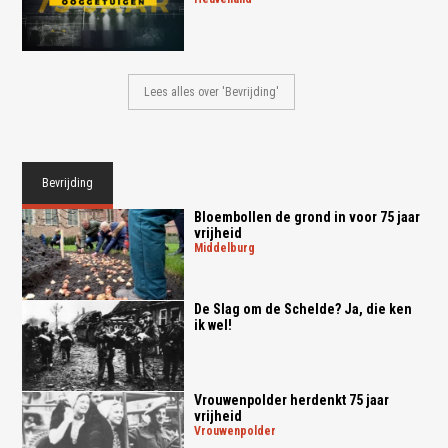
Lees alles over 'Bevrijding'
Bevrijding
Bloembollen de grond in voor 75 jaar
vrijheid
middelburg
De Slag om de Schelde? Ja, die ken
ik wel!
Vrouwenpolder herdenkt 75 jaar
vrijheid
vrouwenpolder