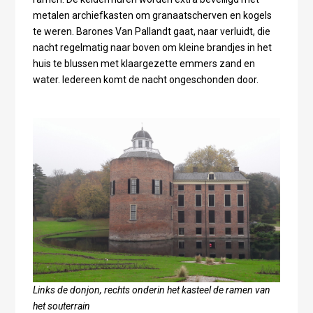
metalen archiefkasten om granaatscherven en kogels
te weren. Barones Van Pallandt gaat, naar verluidt, die
nacht regelmatig naar boven om kleine brandjes in het
huis te blussen met klaargezette emmers zand en
water. Iedereen komt de nacht ongeschonden door.
Links de donjon, rechts onderin het kasteel de ramen van
het souterrain