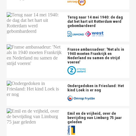
Terug naar 14 mei 1940: de dag
dat het hart uit Rotterdam werd
gebombardeerd
Franse ambassadeur: 'Net als in
1940 moeten Frankrijk en
Nederland nu samen de strijd
voeren'
Ondergedoken in Friesland: Het
kind Loek is er nog
Emil en de vrijheid, over de
bevrijding van Limburg 75 jaar
geleden