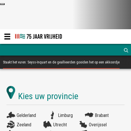
Staakt het vuren: Seyss-Inquart en de geallieerden gooiden het op een akkoordje
Gelderland
Limburg
Brabant
Zeeland
Utrecht
Overijssel