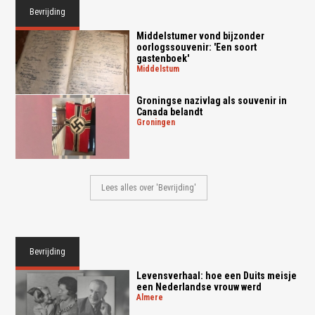
Bevrijding
Middelstumer vond bijzonder
oorlogssouvenir: 'Een soort
gastenboek'
middelstum
Groningse nazivlag als souvenir in
Canada belandt
groningen
Lees alles over 'Bevrijding'
Bevrijding
Levensverhaal: hoe een Duits meisje
een Nederlandse vrouw werd
almere