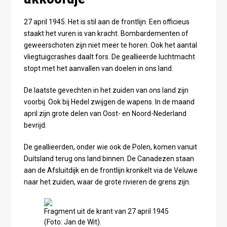
27 april 1945. Het is stil aan de frontlijn. Een officieus
staakt het vuren is van kracht. Bombardementen of
geweerschoten zijn niet meer te horen. Ook het aantal
vliegtuigcrashes daalt fors. De geallieerde luchtmacht
stopt met het aanvallen van doelen in ons land.
De laatste gevechten in het zuiden van ons land zijn
voorbij. Ook bij Hedel zwijgen de wapens. In de maand
april zijn grote delen van Oost- en Noord-Nederland
bevrijd.
De geallieerden, onder wie ook de Polen, komen vanuit
Duitsland terug ons land binnen. De Canadezen staan
aan de Afsluitdijk en de frontlijn kronkelt via de Veluwe
naar het zuiden, waar de grote rivieren de grens zijn.
Fragment uit de krant van 27 april 1945
(Foto: Jan de Wit).