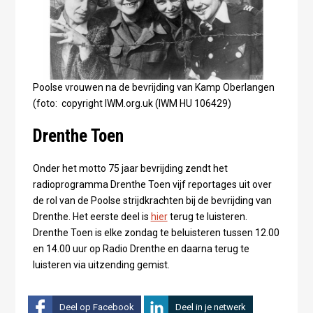
Poolse vrouwen na de bevrijding van Kamp Oberlangen
(foto: copyright IWM.org.uk (IWM HU 106429)
Drenthe Toen
Onder het motto 75 jaar bevrijding zendt het
radioprogramma Drenthe Toen vijf reportages uit over
de rol van de Poolse strijdkrachten bij de bevrijding van
Drenthe. Het eerste deel is
hier
terug te luisteren.
Drenthe Toen is elke zondag te beluisteren tussen 12.00
en 14.00 uur op Radio Drenthe en daarna terug te
luisteren via uitzending gemist.
Deel op Facebook
Deel in je netwerk