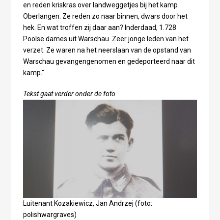
en reden kriskras over landweggetjes bij het kamp
Oberlangen. Ze reden zo naar binnen, dwars door het
hek. En wat troffen zij daar aan? Inderdaad, 1.728
Poolse dames uit Warschau. Zeer jonge leden van het
verzet. Ze waren na het neerslaan van de opstand van
Warschau gevangengenomen en gedeporteerd naar dit
kamp."
Tekst gaat verder onder de foto
Luitenant Kozakiewicz, Jan Andrzej (foto:
polishwargraves)