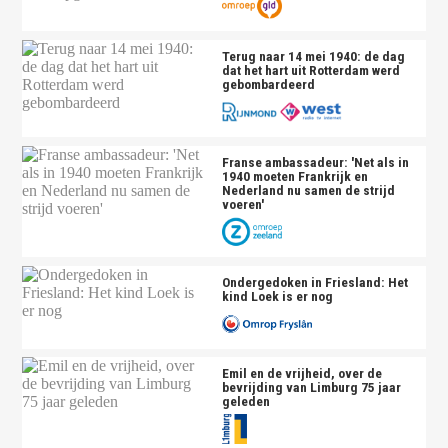
Terug naar 14 mei 1940: de dag
dat het hart uit Rotterdam werd
gebombardeerd
Franse ambassadeur: 'Net als in
1940 moeten Frankrijk en
Nederland nu samen de strijd
voeren'
Ondergedoken in Friesland: Het
kind Loek is er nog
Emil en de vrijheid, over de
bevrijding van Limburg 75 jaar
geleden