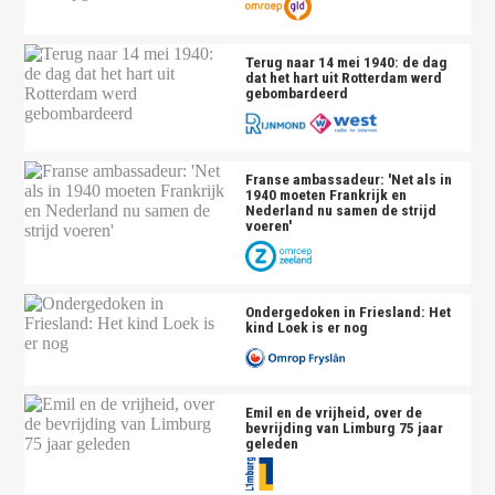
Terug naar 14 mei 1940: de dag
dat het hart uit Rotterdam werd
gebombardeerd
Franse ambassadeur: 'Net als in
1940 moeten Frankrijk en
Nederland nu samen de strijd
voeren'
Ondergedoken in Friesland: Het
kind Loek is er nog
Emil en de vrijheid, over de
bevrijding van Limburg 75 jaar
geleden