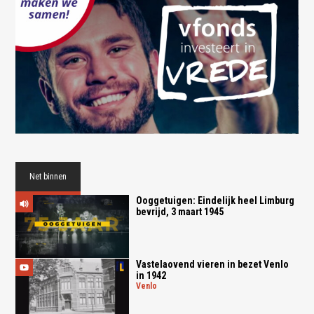
Net binnen
Ooggetuigen: Eindelijk heel Limburg
bevrijd, 3 maart 1945
Vastelaovend vieren in bezet Venlo
in 1942
venlo