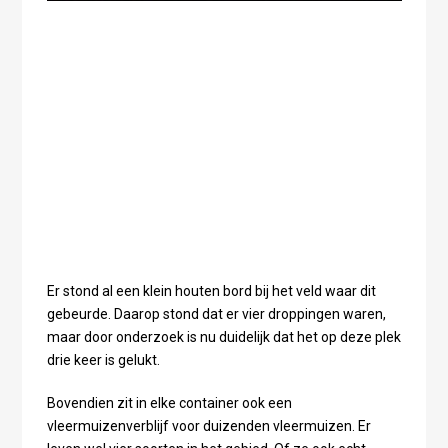
Er stond al een klein houten bord bij het veld waar dit
gebeurde. Daarop stond dat er vier droppingen waren,
maar door onderzoek is nu duidelijk dat het op deze plek
drie keer is gelukt.
Bovendien zit in elke container ook een
vleermuizenverblijf voor duizenden vleermuizen. Er