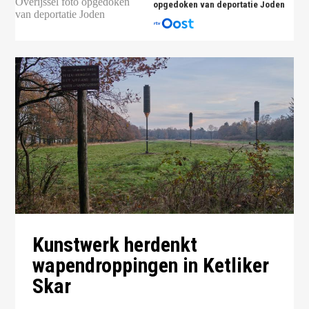
opgedoken van deportatie Joden
Kunstwerk herdenkt
wapendroppingen in Ketliker
Skar