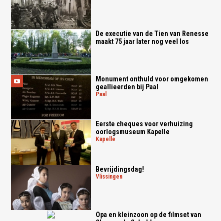
De executie van de Tien van Renesse
maakt 75 jaar later nog veel los
Monument onthuld voor omgekomen
geallieerden bij Paal
paal
Eerste cheques voor verhuizing
oorlogsmuseum Kapelle
kapelle
Bevrijdingsdag!
vlissingen
Opa en kleinzoon op de filmset van