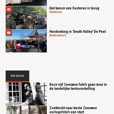
Het kanon van Susteren is terug
susteren
Herdenking in 'Death Valley' De Peel
nederweert
Net binnen
Deze vijf Zeeuwse foto's gaan mee in
de landelijke tentoonstelling
Zoektocht naar beste Zeeuwse
oorlogsfoto's van start