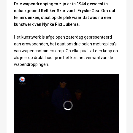
Drie wapendroppingen zijn er in 1944 geweest in
natuurgebied Ketliker Skar van It Fryske Gea. Om dat
te herdenken, staat op de plek waar dat was nu een
kunstwerk van Nynke Rixt Jukema.
Het kunstwerk is afgelopen zaterdag gepresenteerd
aan omwonenden, het gaat om drie palen met replica's
van wapencontainers erop. Op elke paal zit een knop en
als je erop drukt, hoor je in het kort het verhaal van de
wapendroppingen.