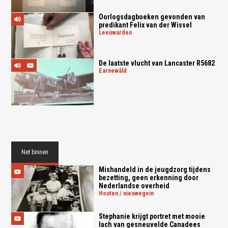
Oorlogsdagboeken gevonden van
predikant Felix van der Wissel
leeuwarden
De laatste vlucht van Lancaster R5682
earnewâld
Net binnen
Mishandeld in de jeugdzorg tijdens
bezetting, geen erkenning door
Nederlandse overheid
houten / nieuwegein
Stephanie krijgt portret met mooie
lach van gesneuvelde Canadees