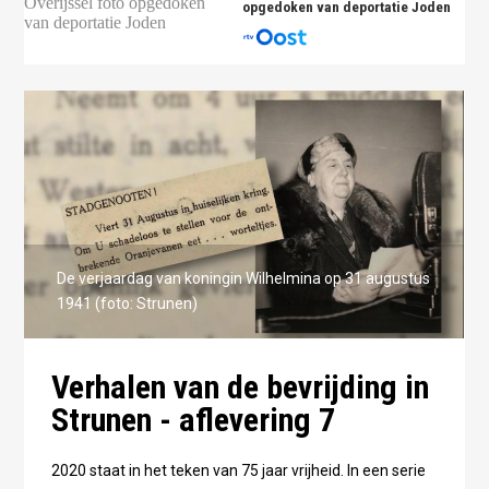
opgedoken van deportatie Joden
De verjaardag van koningin Wilhelmina op 31 augustus
1941 (foto: Strunen)
Verhalen van de bevrijding in
Strunen - aflevering 7
2020 staat in het teken van 75 jaar vrijheid. In een serie