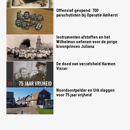
Offensief geopend: 700
parachutisten bij Operatie Amherst
Instrumenten afstoffen en het
Wilhelmus oefenen voor de jarige
kroonprinses Juliana
De dood van verzetsheld Harmen
Visser
Noordoostpolder en Urk vlaggen
voor 75 jaar vrijheid