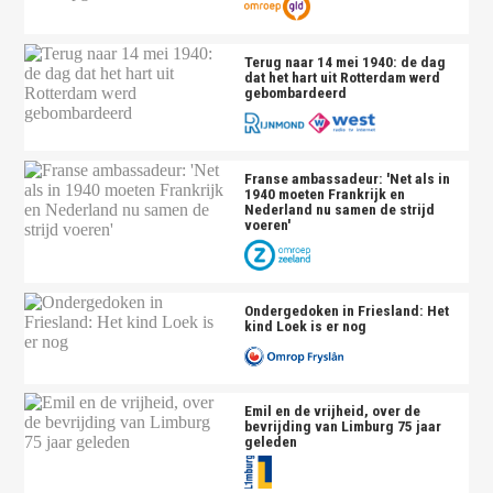
Terug naar 14 mei 1940: de dag
dat het hart uit Rotterdam werd
gebombardeerd
Franse ambassadeur: 'Net als in
1940 moeten Frankrijk en
Nederland nu samen de strijd
voeren'
Ondergedoken in Friesland: Het
kind Loek is er nog
Emil en de vrijheid, over de
bevrijding van Limburg 75 jaar
geleden