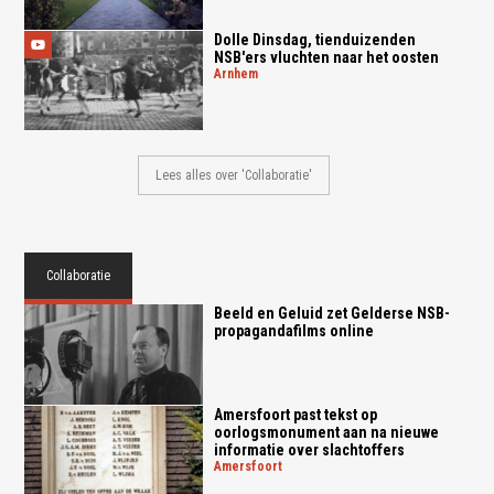
Dolle Dinsdag, tienduizenden
NSB'ers vluchten naar het oosten
arnhem
Lees alles over 'Collaboratie'
Collaboratie
Beeld en Geluid zet Gelderse NSB-
propagandafilms online
Amersfoort past tekst op
oorlogsmonument aan na nieuwe
informatie over slachtoffers
amersfoort