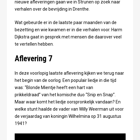
nieuwe afleveringen gaan we in Strunen op zoek naar
verhalen over de bevrijding in Drenthe.
Wat gebeurde er in de laatste paar maanden van de
bezetting en wie kwamen er in die verhalen voor. Harm
Dijkstra gaat in gesprek met mensen die daarover veel
te vertellen hebben.
Aflevering 7
In deze voorlopig laatste aflevering kijken we terug naar
het begin van de oorlog. Een populair liedje in die tijd
was: “Blonde Mientje heeft een hart van
prikkeldraad” van het komische duo “Snip en Snap”.
Maar waar komt het liedje oorspronkelijk vandaan? En
welke stunt haalde de vader van Willy Weerman uit voor
de verjaardag van koningin Wilhelmina op 31 augustus
1941?