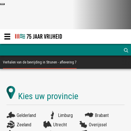
Verhalen van de bevrijding in Strunen - aflevering 7
Gelderland
Limburg
Brabant
Zeeland
Utrecht
Overijssel