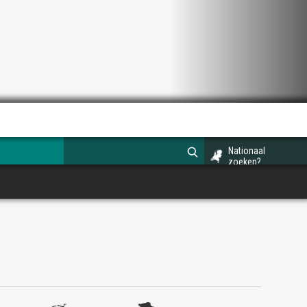
Nationaal
zoeken?