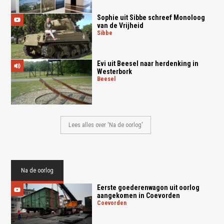
Sophie uit Sibbe schreef Monoloog
van de Vrijheid
sibbe
Evi uit Beesel naar herdenking in
Westerbork
beesel
Lees alles over 'Na de oorlog'
Na de oorlog
Eerste goederenwagon uit oorlog
aangekomen in Coevorden
coevorden