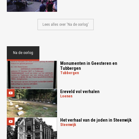
Lees alles over 'Na de oorlog'
Na de oorlog
Monumenten in Geesteren en
Tubbergen
tubbergen
Ereveld vol verhalen
loenen
Het verhaal van de joden in Steenwijk
steenwijk