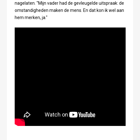
nagelaten. "Mijn vader had de gevleugelde uitspraak: de
omstandigheden maken de mens. En dat kon ik wel aan
hem merken, ja."