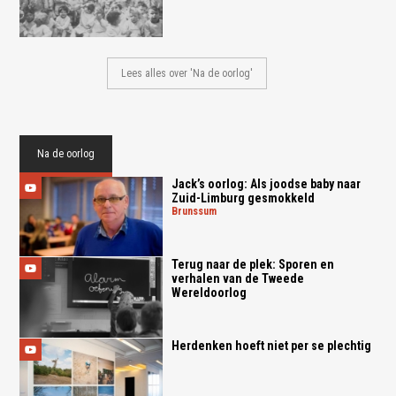
Lees alles over 'Na de oorlog'
Na de oorlog
Jack’s oorlog: Als joodse baby naar
Zuid-Limburg gesmokkeld
brunssum
Terug naar de plek: Sporen en
verhalen van de Tweede
Wereldoorlog
Herdenken hoeft niet per se plechtig