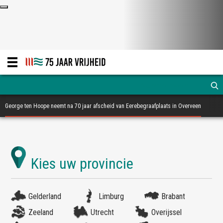
George ten Hoope neemt na 70 jaar afscheid van Eerebegraafplaats in Overveen
Gelderland
Limburg
Brabant
Zeeland
Utrecht
Overijssel