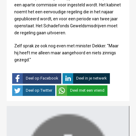
een aparte commissie voor ingesteld wordt. Het kabinet
noemt het een eenvoudige regeling die in het najaar
gepubliceerd wordt, en voor een periode van twee jaar
openstaat. Het Schadefonds Geweldsmisdrijven moet
de regeling gaan uitvoeren.
Zelf sprak ze ook nog even met minister Dekker. "Maar
hij heeft me alleen maar aangehoord en niets zinnigs
gezegd."
Deel op Facebook
Deel in je netwerk
Deel op Twitter
Deel met een vriend