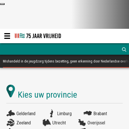
Mishandeld in de jeugdzorg tijdens bezetting, geen erkenning door Nederlandse overh
Gelderland
Limburg
Brabant
Zeeland
Utrecht
Overijssel