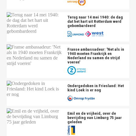
Terug naar 14 mei 1940: de dag
dat het hart uit Rotterdam werd
gebombardeerd
Franse ambassadeur: 'Net als in
1940 moeten Frankrijk en
Nederland nu samen de strijd
voeren'
Ondergedoken in Friesland: Het
kind Loek is er nog
Emil en de vrijheid, over de
bevrijding van Limburg 75 jaar
geleden