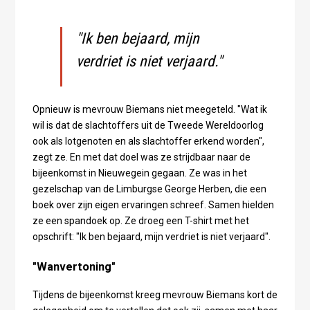
"Ik ben bejaard, mijn
verdriet is niet verjaard."
Opnieuw is mevrouw Biemans niet meegeteld. "Wat ik
wil is dat de slachtoffers uit de Tweede Wereldoorlog
ook als lotgenoten en als slachtoffer erkend worden",
zegt ze. En met dat doel was ze strijdbaar naar de
bijeenkomst in Nieuwegein gegaan. Ze was in het
gezelschap van de Limburgse George Herben, die een
boek over zijn eigen ervaringen schreef. Samen hielden
ze een spandoek op. Ze droeg een T-shirt met het
opschrift: "Ik ben bejaard, mijn verdriet is niet verjaard".
"Wanvertoning"
Tijdens de bijeenkomst kreeg mevrouw Biemans kort de