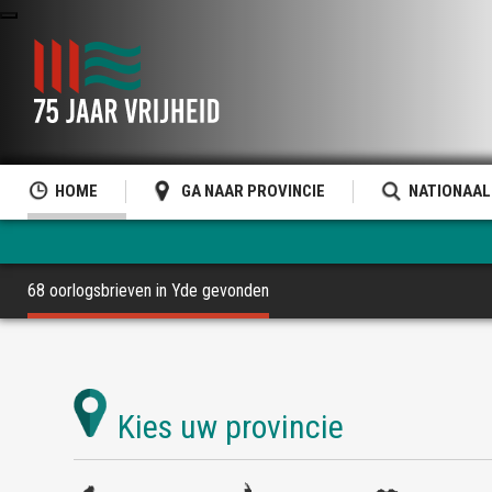
HOME
GA NAAR PROVINCIE
NATIONAAL
68 oorlogsbrieven in Yde gevonden