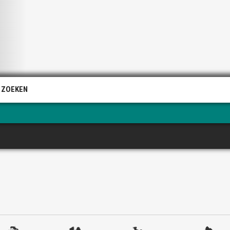
 ZOEKEN