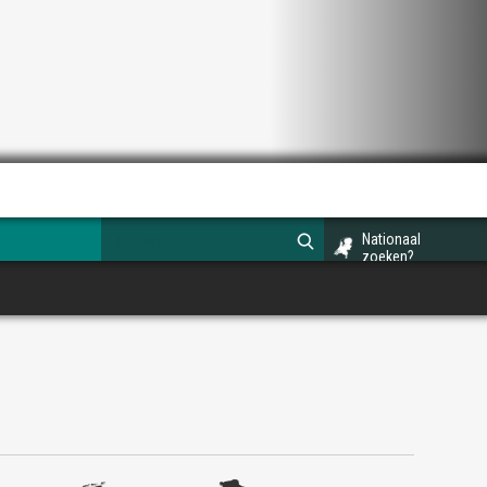
Nationaal
zoeken?