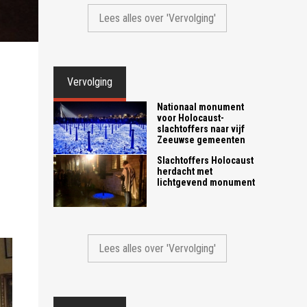
Lees alles over 'Vervolging'
Vervolging
Nationaal monument
voor Holocaust-
slachtoffers naar vijf
Zeeuwse gemeenten
Slachtoffers Holocaust
herdacht met
lichtgevend monument
Lees alles over 'Vervolging'