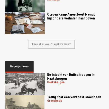
Oproep Kamp Amersfoort brengt
bijzondere verhalen naar boven
Lees alles over 'Dagelijks leven'
Dagelijks leven
De intocht van Duitse troepen in
Haaksbergen
haaksbergen
Terug naar een verwoest Groesbeek
groesbeek