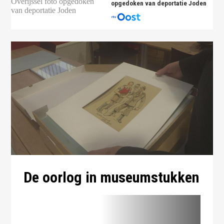
opgedoken van deportatie Joden
De oorlog in museumstukken