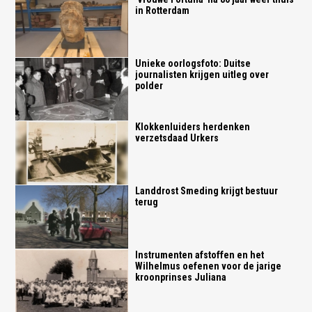
in Rotterdam
Unieke oorlogsfoto: Duitse
journalisten krijgen uitleg over
polder
Klokkenluiders herdenken
verzetsdaad Urkers
Landdrost Smeding krijgt bestuur
terug
Instrumenten afstoffen en het
Wilhelmus oefenen voor de jarige
kroonprinses Juliana