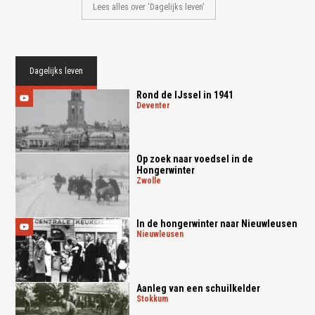
Lees alles over 'Dagelijks leven'
Dagelijks leven
Rond de IJssel in 1941
deventer
Op zoek naar voedsel in de
Hongerwinter
zwolle
In de hongerwinter naar Nieuwleusen
nieuwleusen
Aanleg van een schuilkelder
stokkum