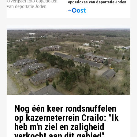
opgedoken van deportatie Joden
Nog één keer rondsnuffelen
op kazerneterrein Crailo: "Ik
heb m'n ziel en zaligheid
verkocht aan dit gebied"