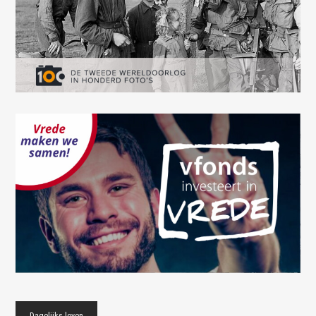
Dagelijks leven