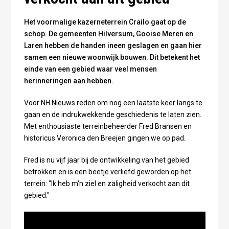
Het voormalige kazerneterrein Crailo gaat op de
schop. De gemeenten Hilversum, Gooise Meren en
Laren hebben de handen ineen geslagen en gaan hier
samen een nieuwe woonwijk bouwen. Dit betekent het
einde van een gebied waar veel mensen
herinneringen aan hebben.
Voor NH Nieuws reden om nog een laatste keer langs te
gaan en de indrukwekkende geschiedenis te laten zien.
Met enthousiaste terreinbeheerder Fred Bransen en
historicus Veronica den Breejen gingen we op pad.
Fred is nu vijf jaar bij de ontwikkeling van het gebied
betrokken en is een beetje verliefd geworden op het
terrein: "Ik heb m'n ziel en zaligheid verkocht aan dit
gebied."