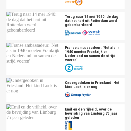
Terug naar 14 mei 1940: de dag
dat het hart uit Rotterdam werd
gebombardeerd
Franse ambassadeur: 'Net als in
1940 moeten Frankrijk en
Nederland nu samen de strijd
voeren'
Ondergedoken in Friesland: Het
kind Loek is er nog
Emil en de vrijheid, over de
bevrijding van Limburg 75 jaar
geleden