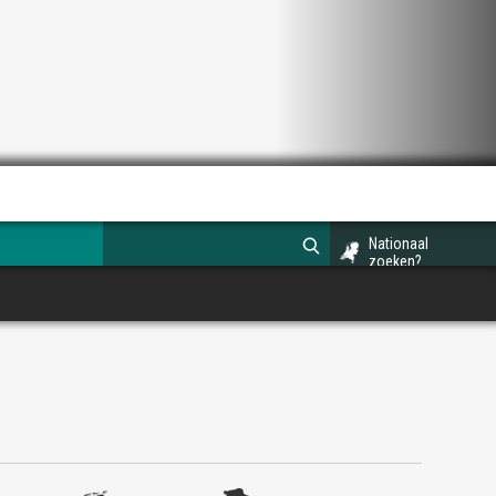
Nationaal
zoeken?