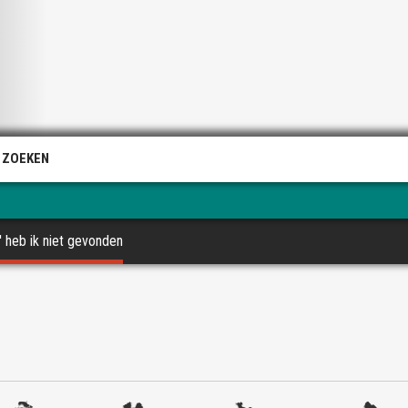
 ZOEKEN
heb ik niet gevonden