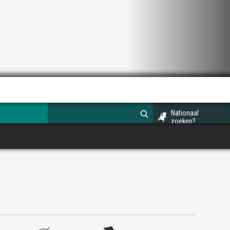
Nationaal
zoeken?