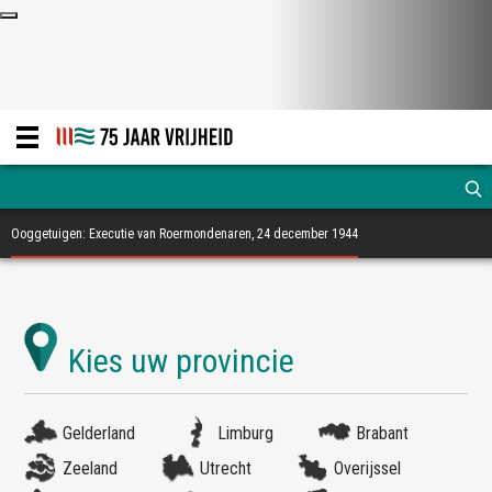
Ooggetuigen: Executie van Roermondenaren, 24 december 1944
Gelderland
Limburg
Brabant
Zeeland
Utrecht
Overijssel