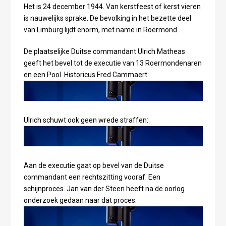
Het is 24 december 1944. Van kerstfeest of kerst vieren
is nauwelijks sprake. De bevolking in het bezette deel
van Limburg lijdt enorm, met name in Roermond.
De plaatselijke Duitse commandant Ulrich Matheas
geeft het bevel tot de executie van 13 Roermondenaren
en een Pool. Historicus Fred Cammaert:
Ulrich schuwt ook geen wrede straffen:
Aan de executie gaat op bevel van de Duitse
commandant een rechtszitting vooraf. Een
schijnproces. Jan van der Steen heeft na de oorlog
onderzoek gedaan naar dat proces: