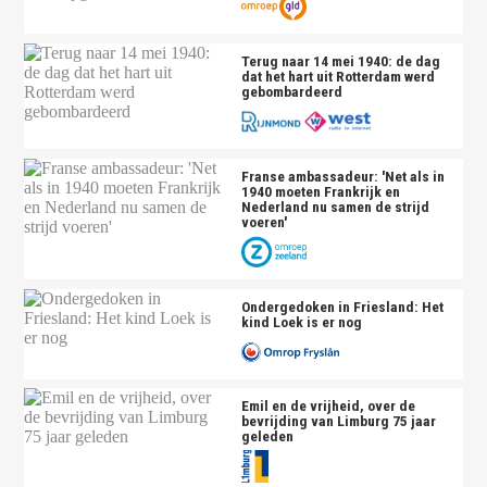
Terug naar 14 mei 1940: de dag
dat het hart uit Rotterdam werd
gebombardeerd
Franse ambassadeur: 'Net als in
1940 moeten Frankrijk en
Nederland nu samen de strijd
voeren'
Ondergedoken in Friesland: Het
kind Loek is er nog
Emil en de vrijheid, over de
bevrijding van Limburg 75 jaar
geleden