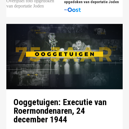
opgedoken van deportatie Joden
Ooggetuigen: Executie van
Roermondenaren, 24
december 1944