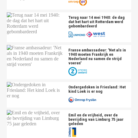
Terug naar 14 mei 1940: de dag
dat het hart uit Rotterdam werd
gebombardeerd
Franse ambassadeur: 'Net als in
1940 moeten Frankrijk en
Nederland nu samen de strijd
voeren'
Ondergedoken in Friesland: Het
kind Loek is er nog
Emil en de vrijheid, over de
bevrijding van Limburg 75 jaar
geleden