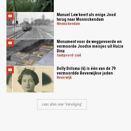
Manuel Lew keert als enige Jood
terug naar Monnickendam
monnickendam
Monument voor de weggevoerde en
vermoorde Joodse meisjes uit Huize
Dina
santpoord-zuid
Dolly Drilsma (6) is één van de 79
vermoordde Beverwijkse joden
beverwijk
Lees alles over 'Vervolging'