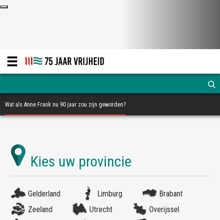
Wat als Anne Frank nu 90 jaar zou zijn geworden?
Gelderland
Limburg
Brabant
Zeeland
Utrecht
Overijssel