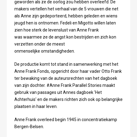
geworden als ze de oorlog zou hebben overleefd. De
makers vertellen het verhaal van de 5 vrouwen die net
als Anne zijn gedeporteerd, hebben geleden en wiens
jeugd hen is ontnomen. Fedeli en Migotto willen laten
zien hoe sterk de levenslust van Anne Frank
was waarmee ze de angst kon bestrijden en zich kon
verzetten onder de meest
onmenselijke omstandigheden.
De productie komt tot stand in samenwerking met het
Anne Frank Fonds, opgericht door haar vader Otto Frank
ter bewaking van de auteursrechten van het dagboek
van zijn dochter. #Anne Frank Parallel Stories maakt
gebruik van passages uit Annes dagboek 'Het
Achterhuis' en de makers richten zich ook op belangrijke
plaatsen in haar leven.
Anne Frank overleed begin 1945 in concentratiekamp
Bergen-Belsen.