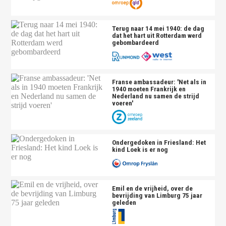
Terug naar 14 mei 1940: de dag
dat het hart uit Rotterdam werd
gebombardeerd
Franse ambassadeur: 'Net als in
1940 moeten Frankrijk en
Nederland nu samen de strijd
voeren'
Ondergedoken in Friesland: Het
kind Loek is er nog
Emil en de vrijheid, over de
bevrijding van Limburg 75 jaar
geleden