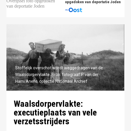
opgedoken van deportatie Joden
Stoffelijk overschot wordt weggedragen van de
Waalsdorpervlakte. Bron: fotograaf P. van der
Ham/Anefo, collectie Nationaal Archief
Waalsdorpervlakte:
executieplaats van vele
verzetsstrijders