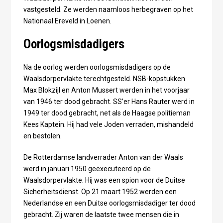
vastgesteld. Ze werden naamloos herbegraven op het
Nationaal Ereveld in Loenen.
Oorlogsmisdadigers
Na de oorlog werden oorlogsmisdadigers op de
Waalsdorpervlakte terechtgesteld. NSB-kopstukken
Max Blokzijl en Anton Mussert werden in het voorjaar
van 1946 ter dood gebracht. SS’er Hans Rauter werd in
1949 ter dood gebracht, net als de Haagse politieman
Kees Kaptein. Hij had vele Joden verraden, mishandeld
en bestolen.
De Rotterdamse landverrader Anton van der Waals
werd in januari 1950 geëxecuteerd op de
Waalsdorpervlakte. Hij was een spion voor de Duitse
Sicherheitsdienst. Op 21 maart 1952 werden een
Nederlandse en een Duitse oorlogsmisdadiger ter dood
gebracht. Zij waren de laatste twee mensen die in