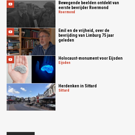
Bewegende beelden ontdekt van
eerste bevrijder Roermond
roermond
Emil en de vrijheid, over de
bevrijding van Limburg 75 jaar
geleden
Holocaust-monument voor Eijsden
eijsden
Herdenken in Sittard
sittard