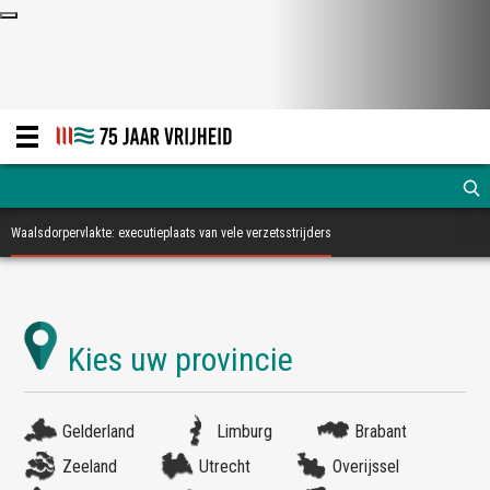
Waalsdorpervlakte: executieplaats van vele verzetsstrijders
Gelderland
Limburg
Brabant
Zeeland
Utrecht
Overijssel