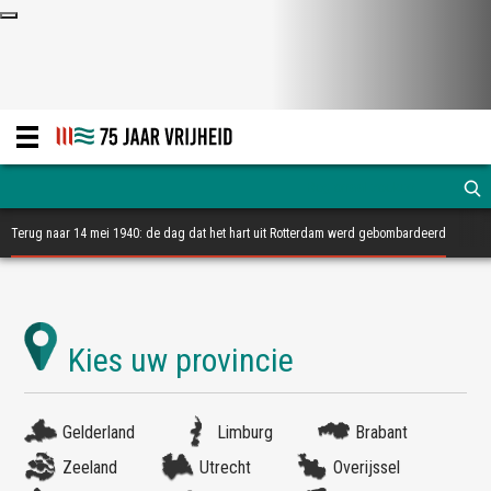
Terug naar 14 mei 1940: de dag dat het hart uit Rotterdam werd gebombardeerd
Gelderland
Limburg
Brabant
Zeeland
Utrecht
Overijssel