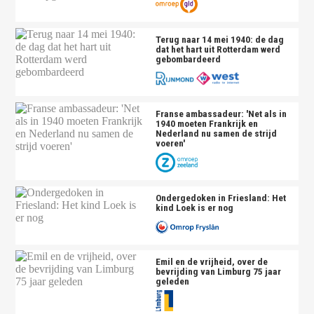
Terug naar 14 mei 1940: de dag
dat het hart uit Rotterdam werd
gebombardeerd
Franse ambassadeur: 'Net als in
1940 moeten Frankrijk en
Nederland nu samen de strijd
voeren'
Ondergedoken in Friesland: Het
kind Loek is er nog
Emil en de vrijheid, over de
bevrijding van Limburg 75 jaar
geleden