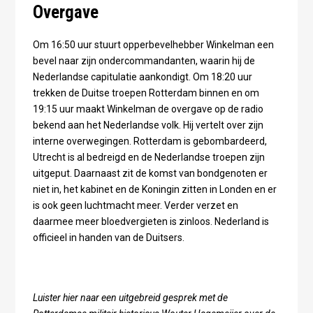
Overgave
Om 16:50 uur stuurt opperbevelhebber Winkelman een
bevel naar zijn ondercommandanten, waarin hij de
Nederlandse capitulatie aankondigt. Om 18:20 uur
trekken de Duitse troepen Rotterdam binnen en om
19:15 uur maakt Winkelman de overgave op de radio
bekend aan het Nederlandse volk. Hij vertelt over zijn
interne overwegingen. Rotterdam is gebombardeerd,
Utrecht is al bedreigd en de Nederlandse troepen zijn
uitgeput. Daarnaast zit de komst van bondgenoten er
niet in, het kabinet en de Koningin zitten in Londen en er
is ook geen luchtmacht meer. Verder verzet en
daarmee meer bloedvergieten is zinloos. Nederland is
officieel in handen van de Duitsers.
Luister hier naar een uitgebreid gesprek met de