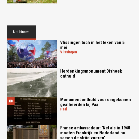
Net binnen
Vlissingen toch in het teken van 5
mei
vlissingen
Herdenkingsmonument Dishoek
onthuld
Monument onthuld voor omgekomen
geallieerden bij Paal
paal
Franse ambassadeur: 'Net als in 1940
moeten Frankrijk en Nederland nu
samen de strijd voeren'