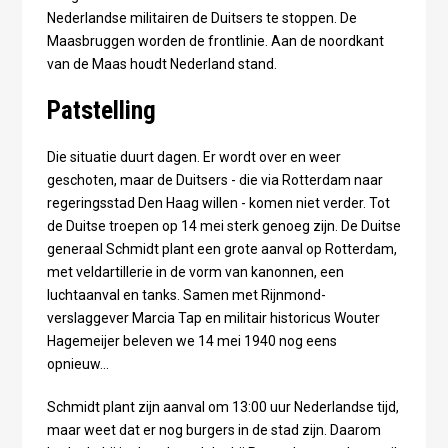
Nederlandse militairen de Duitsers te stoppen. De
Maasbruggen worden de frontlinie. Aan de noordkant
van de Maas houdt Nederland stand.
Patstelling
Die situatie duurt dagen. Er wordt over en weer
geschoten, maar de Duitsers - die via Rotterdam naar
regeringsstad Den Haag willen - komen niet verder. Tot
de Duitse troepen op 14 mei sterk genoeg zijn. De Duitse
generaal Schmidt plant een grote aanval op Rotterdam,
met veldartillerie in de vorm van kanonnen, een
luchtaanval en tanks. Samen met Rijnmond-
verslaggever Marcia Tap en militair historicus Wouter
Hagemeijer beleven we 14 mei 1940 nog eens
opnieuw...
Schmidt plant zijn aanval om 13:00 uur Nederlandse tijd,
maar weet dat er nog burgers in de stad zijn. Daarom