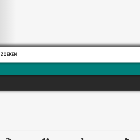
 ZOEKEN