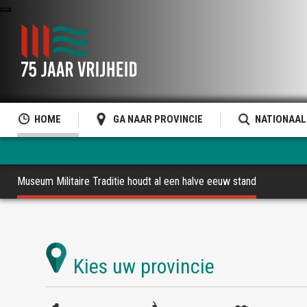
HOME
GA NAAR PROVINCIE
NATIONAAL
Museum Militaire Traditie houdt al een halve eeuw stand