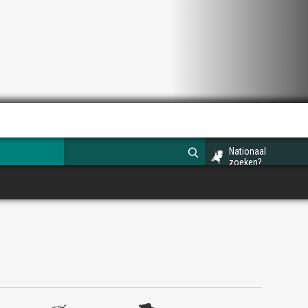
Nationaal
zoeken?