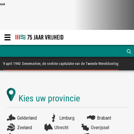
9 april 1940: Denemarken, de snelste capitulatie van de Tweede Wereldoorlog
Gelderland
Limburg
Brabant
Zeeland
Utrecht
Overijssel