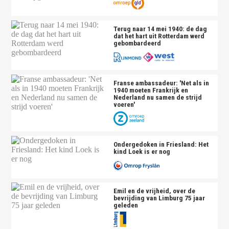
Terug naar 14 mei 1940: de dag
dat het hart uit Rotterdam werd
gebombardeerd
Franse ambassadeur: 'Net als in
1940 moeten Frankrijk en
Nederland nu samen de strijd
voeren'
Ondergedoken in Friesland: Het
kind Loek is er nog
Emil en de vrijheid, over de
bevrijding van Limburg 75 jaar
geleden