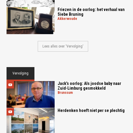
Friezen in de oorlog: het verhaal van
Siebe Bruning
akkerwoude
Lees alles over 'Vervolging'
Vervolging
Jack’s oorlog: Als joodse baby naar
Zuid-Limburg gesmokkeld
brunssum
Herdenken hoeft niet per se plechtig