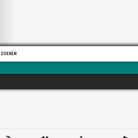
 ZOEKEN