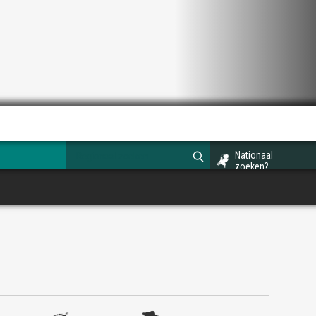
Nationaal
zoeken?