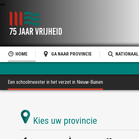
HOME
GA NAAR PROVINCIE
NATIONAAL
Een schoolmeester in het verzet in Nieuw-Buinen