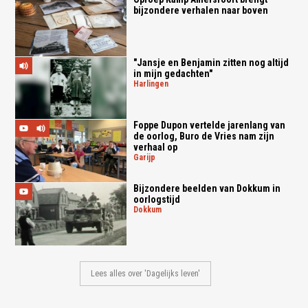
bijzondere verhalen naar boven
"Jansje en Benjamin zitten nog altijd
in mijn gedachten"
harlingen
Foppe Dupon vertelde jarenlang van
de oorlog, Buro de Vries nam zijn
verhaal op
garijp
Bijzondere beelden van Dokkum in
oorlogstijd
dokkum
Lees alles over 'Dagelijks leven'