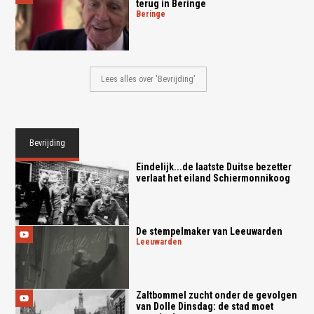
terug in Beringe
beringe
Lees alles over 'Bevrijding'
Bevrijding
Eindelijk...de laatste Duitse bezetter
verlaat het eiland Schiermonnikoog
De stempelmaker van Leeuwarden
leeuwarden
Zaltbommel zucht onder de gevolgen
van Dolle Dinsdag: de stad moet