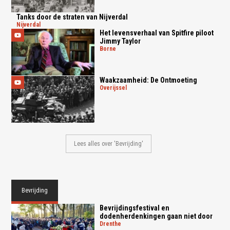
Tanks door de straten van Nijverdal
nijverdal
Het levensverhaal van Spitfire piloot
Jimmy Taylor
borne
Waakzaamheid: De Ontmoeting
overijssel
Lees alles over 'Bevrijding'
Bevrijding
Bevrijdingsfestival en
dodenherdenkingen gaan niet door
drenthe