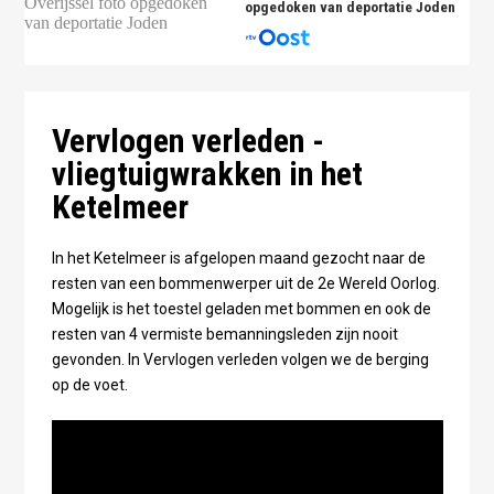
opgedoken van deportatie Joden
Vervlogen verleden -
vliegtuigwrakken in het
Ketelmeer
In het Ketelmeer is afgelopen maand gezocht naar de
resten van een bommenwerper uit de 2e Wereld Oorlog.
Mogelijk is het toestel geladen met bommen en ook de
resten van 4 vermiste bemanningsleden zijn nooit
gevonden. In Vervlogen verleden volgen we de berging
op de voet.