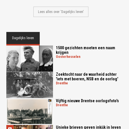
Lees alles over 'Dagelijks leven'
Dagelijks leven
1500 gezichten moeten een naam
krijgen
oosterhesselen
Zoektocht naar de waarheid achter
'iets met boeren, NSB en de oorlog'
drenthe
Vijftig nieuwe Drentse oorlogsfoto's
drenthe
Unieke brieven geven inkijk in leven