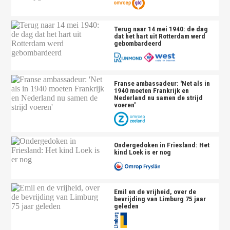
Terug naar 14 mei 1940: de dag
dat het hart uit Rotterdam werd
gebombardeerd
Franse ambassadeur: 'Net als in
1940 moeten Frankrijk en
Nederland nu samen de strijd
voeren'
Ondergedoken in Friesland: Het
kind Loek is er nog
Emil en de vrijheid, over de
bevrijding van Limburg 75 jaar
geleden