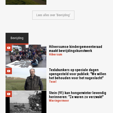
Lees alles over 'Bevrijding'
Bevrijding
Hilversumse kindergemeenteraad
maakt bevrijdingskunstwerk
hilversum
Texlabunkers op speciale dagen
opengesteld voor publiek: "We willen
het behouden voor het nageslacht"
texel
Stein (91) kan hongerwinter levendig
herinneren: "Ze waren zo verzwakt"
wieringermeer