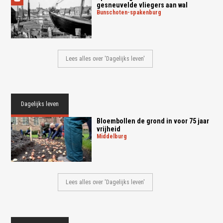
gesneuvelde vliegers aan wal
bunschoten-spakenburg
Lees alles over 'Dagelijks leven'
Dagelijks leven
Bloembollen de grond in voor 75 jaar
vrijheid
middelburg
Lees alles over 'Dagelijks leven'