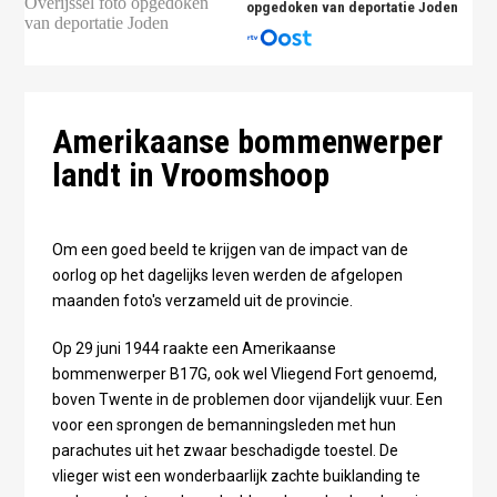
opgedoken van deportatie Joden
Amerikaanse bommenwerper
landt in Vroomshoop
Om een goed beeld te krijgen van de impact van de
oorlog op het dagelijks leven werden de afgelopen
maanden foto's verzameld uit de provincie.
Op 29 juni 1944 raakte een Amerikaanse
bommenwerper B17G, ook wel Vliegend Fort genoemd,
boven Twente in de problemen door vijandelijk vuur. Een
voor een sprongen de bemanningsleden met hun
parachutes uit het zwaar beschadigde toestel. De
vlieger wist een wonderbaarlijk zachte buiklanding te