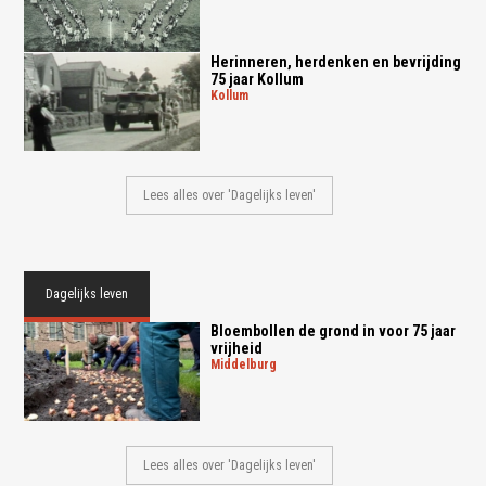
Herinneren, herdenken en bevrijding
75 jaar Kollum
kollum
Lees alles over 'Dagelijks leven'
Dagelijks leven
Bloembollen de grond in voor 75 jaar
vrijheid
middelburg
Lees alles over 'Dagelijks leven'