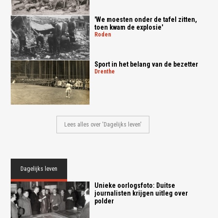
'We moesten onder de tafel zitten,
toen kwam de explosie'
roden
Sport in het belang van de bezetter
drenthe
Lees alles over 'Dagelijks leven'
Dagelijks leven
Unieke oorlogsfoto: Duitse
journalisten krijgen uitleg over
polder