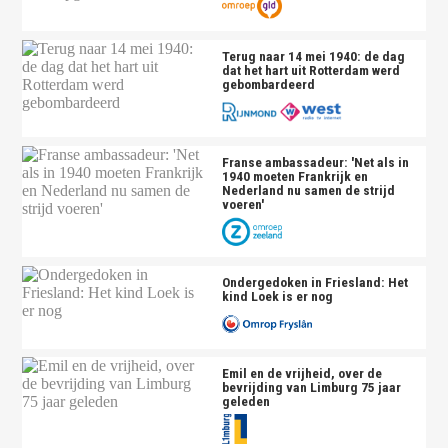
Terug naar 14 mei 1940: de dag
dat het hart uit Rotterdam werd
gebombardeerd
Franse ambassadeur: 'Net als in
1940 moeten Frankrijk en
Nederland nu samen de strijd
voeren'
Ondergedoken in Friesland: Het
kind Loek is er nog
Emil en de vrijheid, over de
bevrijding van Limburg 75 jaar
geleden