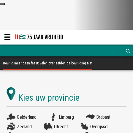
Bevrijd maar geen feest: velen overleefden de bevrijding niet
Gelderland
Limburg
Brabant
Zeeland
Utrecht
Overijssel