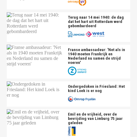
Terug naar 14 mei 1940: de dag
dat het hart uit Rotterdam werd
gebombardeerd
Franse ambassadeur: 'Net als in
1940 moeten Frankrijk en
Nederland nu samen de strijd
voeren'
Ondergedoken in Friesland: Het
kind Loek is er nog
Emil en de vrijheid, over de
bevrijding van Limburg 75 jaar
geleden