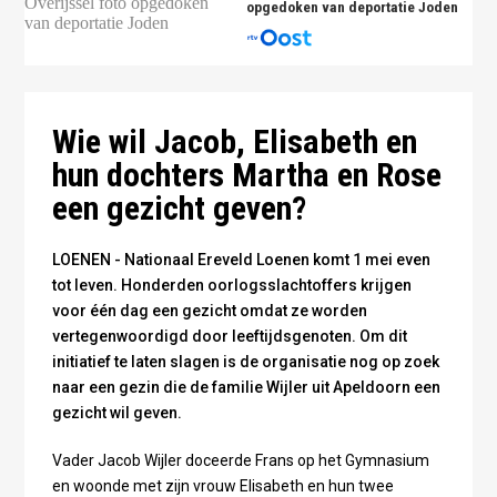
opgedoken van deportatie Joden
Foto: Ereveld vol Leven
Wie wil Jacob, Elisabeth en
hun dochters Martha en Rose
een gezicht geven?
LOENEN - Nationaal Ereveld Loenen komt 1 mei even
tot leven. Honderden oorlogsslachtoffers krijgen
voor één dag een gezicht omdat ze worden
vertegenwoordigd door leeftijdsgenoten. Om dit
initiatief te laten slagen is de organisatie nog op zoek
naar een gezin die de familie Wijler uit Apeldoorn een
gezicht wil geven.
Vader Jacob Wijler doceerde Frans op het Gymnasium
en woonde met zijn vrouw Elisabeth en hun twee