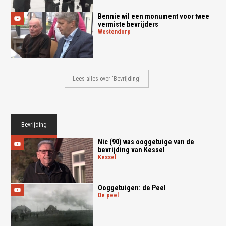
Bennie wil een monument voor twee
vermiste bevrijders
westendorp
Lees alles over 'Bevrijding'
Bevrijding
Nic (90) was ooggetuige van de
bevrijding van Kessel
kessel
Ooggetuigen: de Peel
de peel