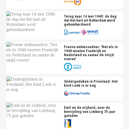
Terug naar 14 mei 1940: de dag
dat het hart uit Rotterdam werd
gebombardeerd
Franse ambassadeur: 'Net als in
1940 moeten Frankrijk en
Nederland nu samen de strijd
voeren'
Ondergedoken in Friesland: Het
kind Loek is er nog
Emil en de vrijheid, over de
bevrijding van Limburg 75 jaar
geleden