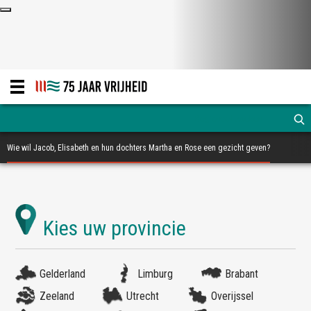
Wie wil Jacob, Elisabeth en hun dochters Martha en Rose een gezicht geven?
Gelderland
Limburg
Brabant
Zeeland
Utrecht
Overijssel