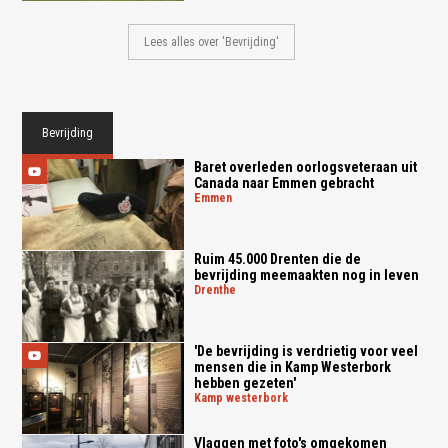
Lees alles over 'Bevrijding'
Bevrijding
Baret overleden oorlogsveteraan uit
Canada naar Emmen gebracht
emmen
Ruim 45.000 Drenten die de
bevrijding meemaakten nog in leven
drenthe
'De bevrijding is verdrietig voor veel
mensen die in Kamp Westerbork
hebben gezeten'
kamp westerbork
Vlaggen met foto's omgekomen