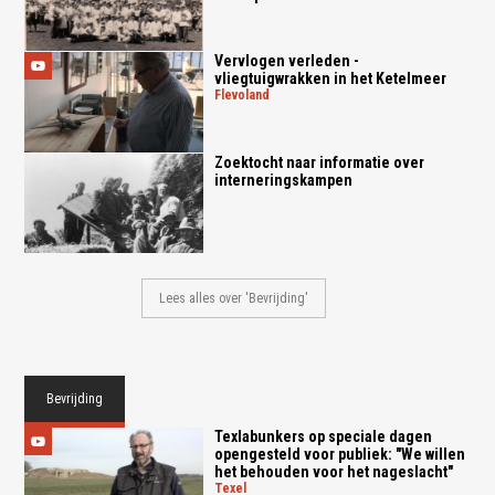
Vervlogen verleden -
vliegtuigwrakken in het Ketelmeer
flevoland
Zoektocht naar informatie over
interneringskampen
Lees alles over 'Bevrijding'
Bevrijding
Texlabunkers op speciale dagen
opengesteld voor publiek: "We willen
het behouden voor het nageslacht"
texel