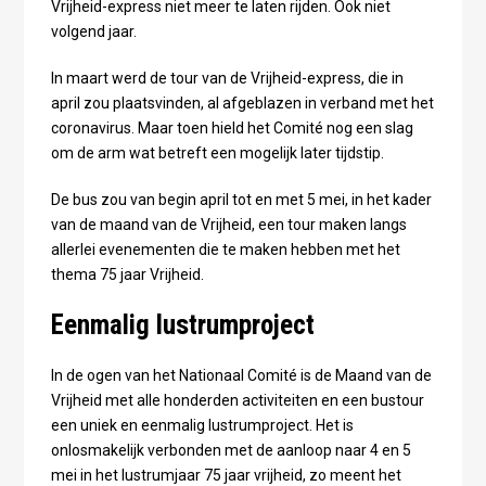
Vrijheid-express niet meer te laten rijden. Ook niet
volgend jaar.
In maart werd de tour van de Vrijheid-express, die in
april zou plaatsvinden, al afgeblazen in verband met het
coronavirus. Maar toen hield het Comité nog een slag
om de arm wat betreft een mogelijk later tijdstip.
De bus zou van begin april tot en met 5 mei, in het kader
van de maand van de Vrijheid, een tour maken langs
allerlei evenementen die te maken hebben met het
thema 75 jaar Vrijheid.
Eenmalig lustrumproject
In de ogen van het Nationaal Comité is de Maand van de
Vrijheid met alle honderden activiteiten en een bustour
een uniek en eenmalig lustrumproject. Het is
onlosmakelijk verbonden met de aanloop naar 4 en 5
mei in het lustrumjaar 75 jaar vrijheid, zo meent het