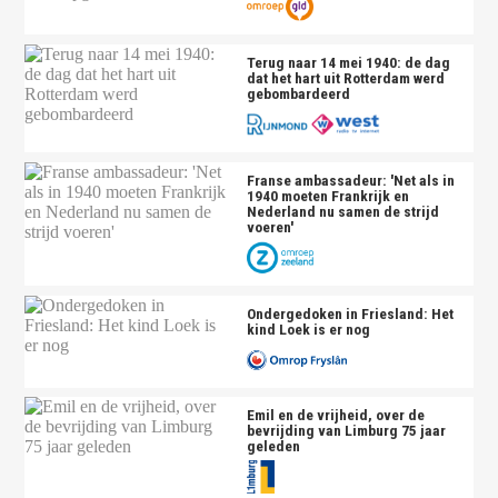
Terug naar 14 mei 1940: de dag
dat het hart uit Rotterdam werd
gebombardeerd
Franse ambassadeur: 'Net als in
1940 moeten Frankrijk en
Nederland nu samen de strijd
voeren'
Ondergedoken in Friesland: Het
kind Loek is er nog
Emil en de vrijheid, over de
bevrijding van Limburg 75 jaar
geleden