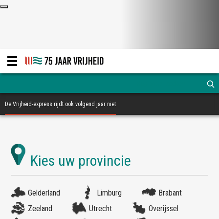
De Vrijheid-express rijdt ook volgend jaar niet
Gelderland
Limburg
Brabant
Zeeland
Utrecht
Overijssel