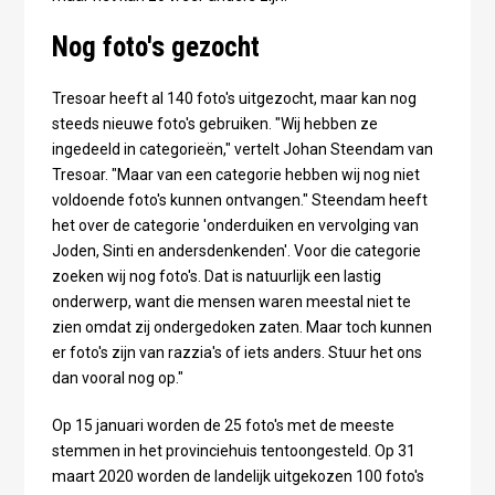
Nog foto's gezocht
Tresoar heeft al 140 foto's uitgezocht, maar kan nog
steeds nieuwe foto's gebruiken. "Wij hebben ze
ingedeeld in categorieën," vertelt Johan Steendam van
Tresoar. "Maar van een categorie hebben wij nog niet
voldoende foto's kunnen ontvangen." Steendam heeft
het over de categorie 'onderduiken en vervolging van
Joden, Sinti en andersdenkenden'. Voor die categorie
zoeken wij nog foto's. Dat is natuurlijk een lastig
onderwerp, want die mensen waren meestal niet te
zien omdat zij ondergedoken zaten. Maar toch kunnen
er foto's zijn van razzia's of iets anders. Stuur het ons
dan vooral nog op."
Op 15 januari worden de 25 foto's met de meeste
stemmen in het provinciehuis tentoongesteld. Op 31
maart 2020 worden de landelijk uitgekozen 100 foto's