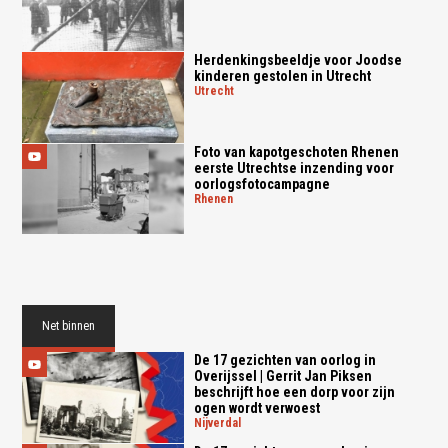
Herdenkingsbeeldje voor Joodse
kinderen gestolen in Utrecht
utrecht
Foto van kapotgeschoten Rhenen
eerste Utrechtse inzending voor
oorlogsfotocampagne
rhenen
Net binnen
De 17 gezichten van oorlog in
Overijssel | Gerrit Jan Piksen
beschrijft hoe een dorp voor zijn
ogen wordt verwoest
nijverdal