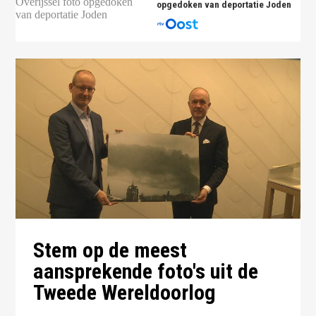
opgedoken van deportatie Joden
Stem op de meest
aansprekende foto's uit de
Tweede Wereldoorlog