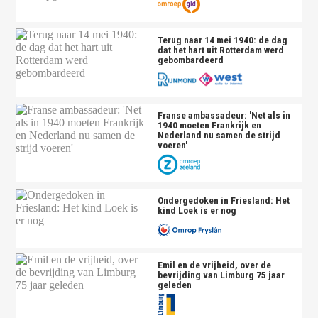
Terug naar 14 mei 1940: de dag
dat het hart uit Rotterdam werd
gebombardeerd
Franse ambassadeur: 'Net als in
1940 moeten Frankrijk en
Nederland nu samen de strijd
voeren'
Ondergedoken in Friesland: Het
kind Loek is er nog
Emil en de vrijheid, over de
bevrijding van Limburg 75 jaar
geleden