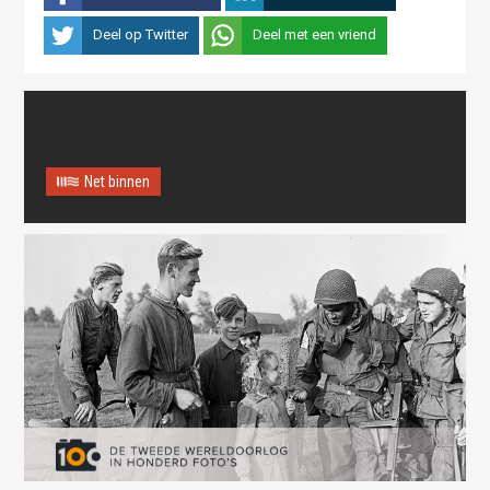
Deel op Twitter
Deel met een vriend
Net binnen