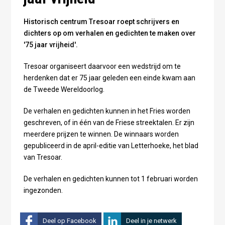
Historisch centrum Tresoar roept schrijvers en
dichters op om verhalen en gedichten te maken over
'75 jaar vrijheid'.
Tresoar organiseert daarvoor een wedstrijd om te
herdenken dat er 75 jaar geleden een einde kwam aan
de Tweede Wereldoorlog.
De verhalen en gedichten kunnen in het Fries worden
geschreven, of in één van de Friese streektalen. Er zijn
meerdere prijzen te winnen. De winnaars worden
gepubliceerd in de april-editie van Letterhoeke, het blad
van Tresoar.
De verhalen en gedichten kunnen tot 1 februari worden
ingezonden.
Deel op Facebook
Deel in je netwerk