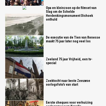
Opa en kleinzoon op de filmset van
Slag om de Schelde
Herdenkingsmonument Dishoek
onthuld
De executie van de Tien van Renesse
maakt 75 jaar later nog veel los
Zeeland 75 jaar Vrijheid, een tv-
special
Zoektocht naar beste Zeeuwse
oorlogsfoto's van start
Eerste cheques voor verhuizing