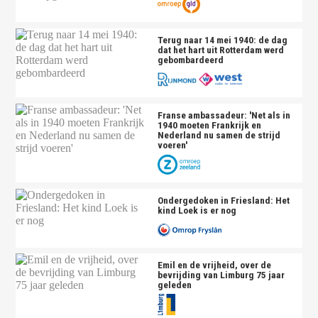
Terug naar 14 mei 1940: de dag
dat het hart uit Rotterdam werd
gebombardeerd
Franse ambassadeur: 'Net als in
1940 moeten Frankrijk en
Nederland nu samen de strijd
voeren'
Ondergedoken in Friesland: Het
kind Loek is er nog
Emil en de vrijheid, over de
bevrijding van Limburg 75 jaar
geleden