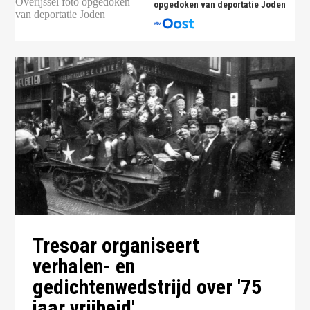
opgedoken van deportatie Joden
Tresoar organiseert
verhalen- en
gedichtenwedstrijd over '75
jaar vrijheid'