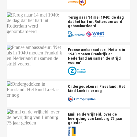
Terug naar 14 mei 1940: de dag
dat het hart uit Rotterdam werd
gebombardeerd
Franse ambassadeur: 'Net als in
1940 moeten Frankrijk en
Nederland nu samen de strijd
voeren'
Ondergedoken in Friesland: Het
kind Loek is er nog
Emil en de vrijheid, over de
bevrijding van Limburg 75 jaar
geleden