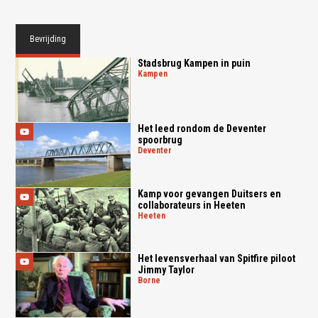
Bevrijding
Stadsbrug Kampen in puin
kampen
Het leed rondom de Deventer
spoorbrug
deventer
Kamp voor gevangen Duitsers en
collaborateurs in Heeten
heeten
Het levensverhaal van Spitfire piloot
Jimmy Taylor
borne