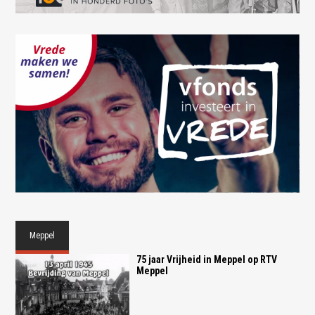
Meppel
75 jaar Vrijheid in Meppel op RTV
Meppel