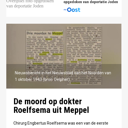
opgedoken van deportatie Joden
Nieuwsbericht in het Nieuwsblad van het Noorden van
1 oktober 1943 (bron: Delpher)
De moord op dokter
Roelfsema uit Meppel
Chirurg Engbertus Roelfsema was een van de eerste