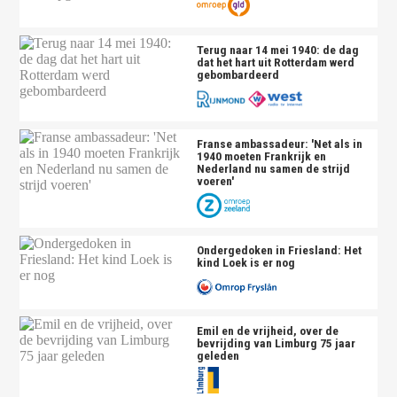
Terug naar 14 mei 1940: de dag
dat het hart uit Rotterdam werd
gebombardeerd
Franse ambassadeur: 'Net als in
1940 moeten Frankrijk en
Nederland nu samen de strijd
voeren'
Ondergedoken in Friesland: Het
kind Loek is er nog
Emil en de vrijheid, over de
bevrijding van Limburg 75 jaar
geleden