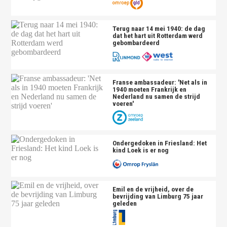
Terug naar 14 mei 1940: de dag
dat het hart uit Rotterdam werd
gebombardeerd
Franse ambassadeur: 'Net als in
1940 moeten Frankrijk en
Nederland nu samen de strijd
voeren'
Ondergedoken in Friesland: Het
kind Loek is er nog
Emil en de vrijheid, over de
bevrijding van Limburg 75 jaar
geleden