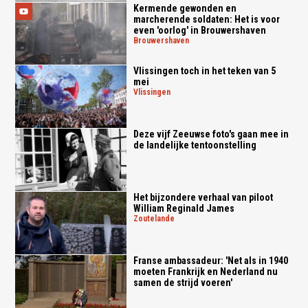
Kermende gewonden en
marcherende soldaten: Het is voor
even 'oorlog' in Brouwershaven
brouwershaven
Vlissingen toch in het teken van 5
mei
vlissingen
Deze vijf Zeeuwse foto's gaan mee in
de landelijke tentoonstelling
Het bijzondere verhaal van piloot
William Reginald James
zoutelande
Franse ambassadeur: 'Net als in 1940
moeten Frankrijk en Nederland nu
samen de strijd voeren'