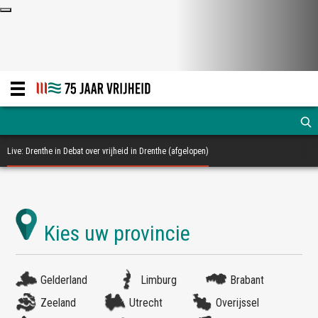
Live: Drenthe in Debat over vrijheid in Drenthe (afgelopen)
Gelderland
Limburg
Brabant
Zeeland
Utrecht
Overijssel