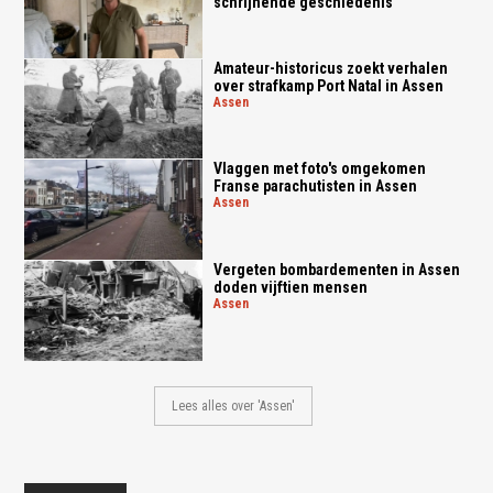
schrijnende geschiedenis
Amateur-historicus zoekt verhalen
over strafkamp Port Natal in Assen
assen
Vlaggen met foto's omgekomen
Franse parachutisten in Assen
assen
Vergeten bombardementen in Assen
doden vijftien mensen
assen
Lees alles over 'Assen'