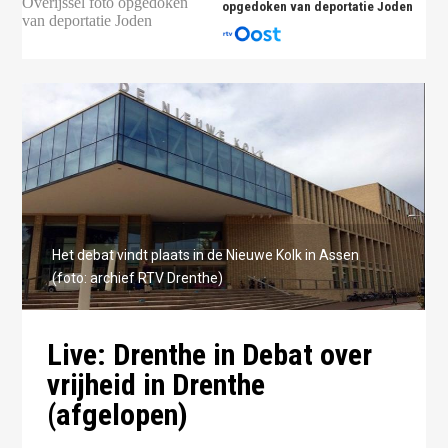
opgedoken van deportatie Joden
Het debat vindt plaats in de Nieuwe Kolk in Assen
(foto: archief RTV Drenthe)
Live: Drenthe in Debat over
vrijheid in Drenthe
(afgelopen)