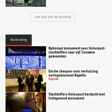
Lees alles over 'Na de oorlog'
Na de oorlog
Nationaal monument voor Holocaust-
slachtoffers naar vijf Zeeuwse
gemeenten
Eerste cheques voor verhuizing
oorlogsmuseum Kapelle
kapelle
Slachtoffers Holocaust herdacht met
lichtgevend monument