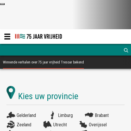
Winnende verhalen over 75 jaar vrijheid Tresoar bekend
Gelderland
Limburg
Brabant
Zeeland
Utrecht
Overijssel