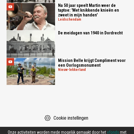
Na 50 jaar speelt Martin weer de
taptoe: 'Met knikkende knieën en
zweet in mijn handen'
leidschendam
De meidagen van 1940 in Dordrecht
Mission Belle krijgt Compliment voor
een Oorlogsmonument
nieuw-lekkerland
Cookie instellingen
Onze activiteiten worden mede mogelijk gemaakt door het
vfonds
met