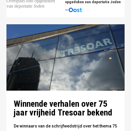
opgedoken van deportatie Joden
Winnende verhalen over 75
jaar vrijheid Tresoar bekend
De winnaars van de schrijfwedstrijd over het thema 75