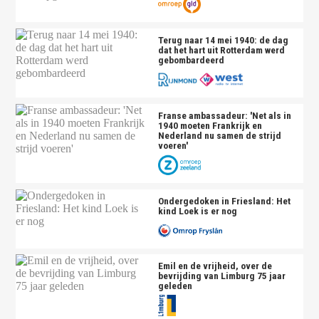
Terug naar 14 mei 1940: de dag
dat het hart uit Rotterdam werd
gebombardeerd
Franse ambassadeur: 'Net als in
1940 moeten Frankrijk en
Nederland nu samen de strijd
voeren'
Ondergedoken in Friesland: Het
kind Loek is er nog
Emil en de vrijheid, over de
bevrijding van Limburg 75 jaar
geleden