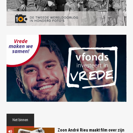
Net binnen
Zoon André Rieu maakt film over zijn