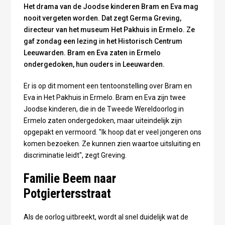
Het drama van de Joodse kinderen Bram en Eva mag
nooit vergeten worden. Dat zegt Germa Greving,
directeur van het museum Het Pakhuis in Ermelo. Ze
gaf zondag een lezing in het Historisch Centrum
Leeuwarden. Bram en Eva zaten in Ermelo
ondergedoken, hun ouders in Leeuwarden.
Er is op dit moment een tentoonstelling over Bram en
Eva in Het Pakhuis in Ermelo. Bram en Eva zijn twee
Joodse kinderen, die in de Tweede Wereldoorlog in
Ermelo zaten ondergedoken, maar uiteindelijk zijn
opgepakt en vermoord. "Ik hoop dat er veel jongeren ons
komen bezoeken. Ze kunnen zien waartoe uitsluiting en
discriminatie leidt", zegt Greving.
Familie Beem naar
Potgiertersstraat
Als de oorlog uitbreekt, wordt al snel duidelijk wat de