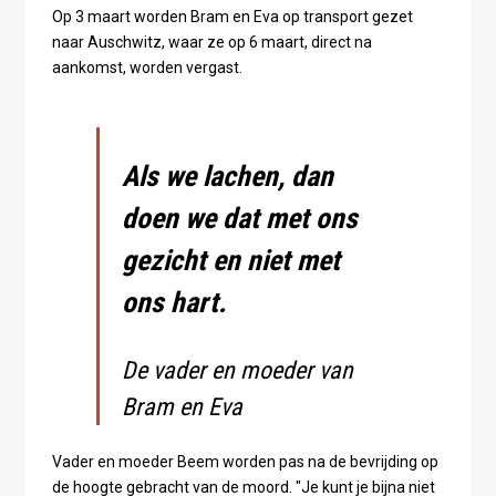
Op 3 maart worden Bram en Eva op transport gezet
naar Auschwitz, waar ze op 6 maart, direct na
aankomst, worden vergast.
Als we lachen, dan
doen we dat met ons
gezicht en niet met
ons hart.
De vader en moeder van
Bram en Eva
Vader en moeder Beem worden pas na de bevrijding op
de hoogte gebracht van de moord. "Je kunt je bijna niet