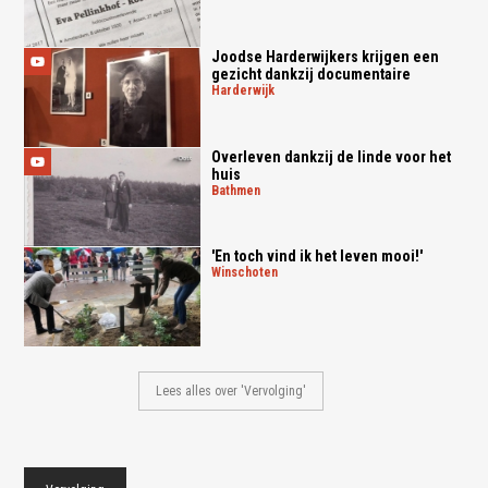
Joodse Harderwijkers krijgen een
gezicht dankzij documentaire
harderwijk
Overleven dankzij de linde voor het
huis
bathmen
'En toch vind ik het leven mooi!'
winschoten
Lees alles over 'Vervolging'