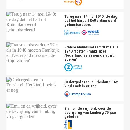
Terug naar 14 mei 1940: de dag
dat het hart uit Rotterdam werd
gebombardeerd
Franse ambassadeur: 'Net als in
1940 moeten Frankrijk en
Nederland nu samen de strijd
voeren'
Ondergedoken in Friesland: Het
kind Loek is er nog
Emil en de vrijheid, over de
bevrijding van Limburg 75 jaar
geleden