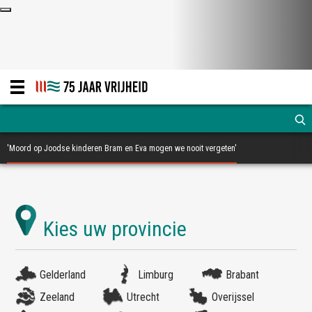
'Moord op Joodse kinderen Bram en Eva mogen we nooit vergeten'
Gelderland
Limburg
Brabant
Zeeland
Utrecht
Overijssel