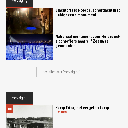
Vervolging
Slachtoffers Holocaust herdacht met
lichtgevend monument
Nationaal monument voor Holocaust-
slachtoffers naar vijf Zeeuwse
gemeenten
Lees alles over 'Vervolging'
Vervolging
Kamp Erica, het vergeten kamp
ommen