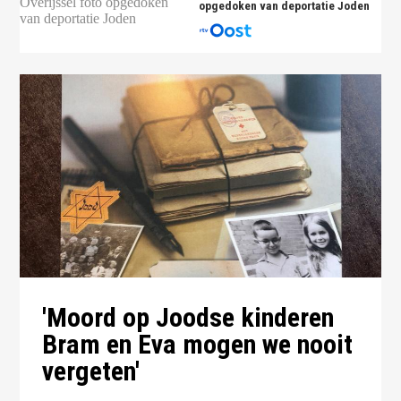
opgedoken van deportatie Joden
'Moord op Joodse kinderen
Bram en Eva mogen we nooit
vergeten'