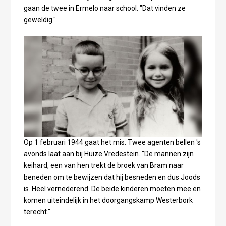
gaan de twee in Ermelo naar school. "Dat vinden ze
geweldig."
Op 1 februari 1944 gaat het mis. Twee agenten bellen 's
avonds laat aan bij Huize Vredestein. "De mannen zijn
keihard, een van hen trekt de broek van Bram naar
beneden om te bewijzen dat hij besneden en dus Joods
is. Heel vernederend. De beide kinderen moeten mee en
komen uiteindelijk in het doorgangskamp Westerbork
terecht."