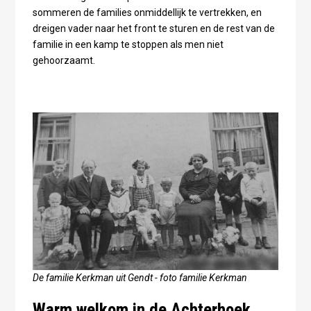
sommeren de families onmiddellijk te vertrekken, en
dreigen vader naar het front te sturen en de rest van de
familie in een kamp te stoppen als men niet
gehoorzaamt.
De familie Kerkman uit Gendt - foto familie Kerkman
Warm welkom in de Achterhoek