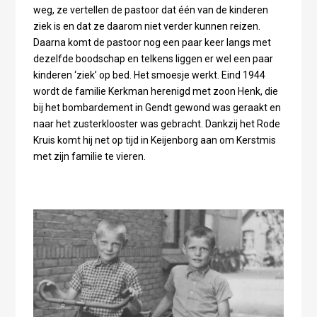
weg, ze vertellen de pastoor dat één van de kinderen
ziek is en dat ze daarom niet verder kunnen reizen.
Daarna komt de pastoor nog een paar keer langs met
dezelfde boodschap en telkens liggen er wel een paar
kinderen ‘ziek’ op bed. Het smoesje werkt. Eind 1944
wordt de familie Kerkman herenigd met zoon Henk, die
bij het bombardement in Gendt gewond was geraakt en
naar het zusterklooster was gebracht. Dankzij het Rode
Kruis komt hij net op tijd in Keijenborg aan om Kerstmis
met zijn familie te vieren.