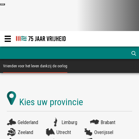
Vrienden voor het leven dankzij de oorlog
Gelderland
Limburg
Brabant
Zeeland
Utrecht
Overijssel