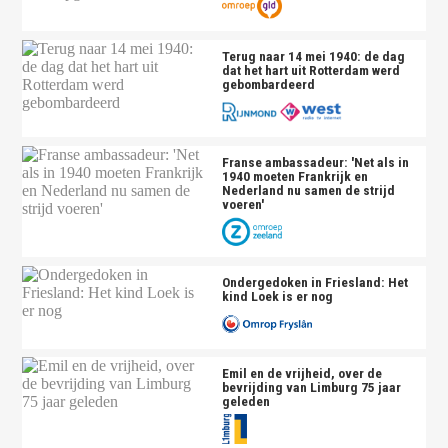
Terug naar 14 mei 1940: de dag
dat het hart uit Rotterdam werd
gebombardeerd
Franse ambassadeur: 'Net als in
1940 moeten Frankrijk en
Nederland nu samen de strijd
voeren'
Ondergedoken in Friesland: Het
kind Loek is er nog
Emil en de vrijheid, over de
bevrijding van Limburg 75 jaar
geleden