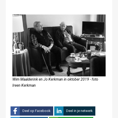
Wim Maalderink en Jo Kerkman in oktober 2019 - foto
Ireen Kerkman
Deel op Facebook
Deel in je netwerk