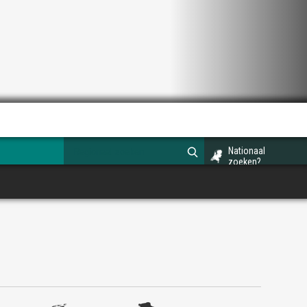
Nationaal
zoeken?