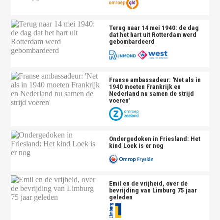
Terug naar 14 mei 1940: de dag
dat het hart uit Rotterdam werd
gebombardeerd
Franse ambassadeur: 'Net als in
1940 moeten Frankrijk en
Nederland nu samen de strijd
voeren'
Ondergedoken in Friesland: Het
kind Loek is er nog
Emil en de vrijheid, over de
bevrijding van Limburg 75 jaar
geleden