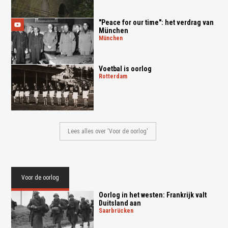
"Peace for our time": het verdrag van
München
münchen
Voetbal is oorlog
rotterdam
Lees alles over 'Voor de oorlog'
Voor de oorlog
Oorlog in het westen: Frankrijk valt
Duitsland aan
saarbrücken