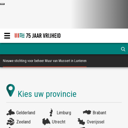
Nieuwe stichting voor beheer Muur van Mussert in Lunteren
Gelderland
Limburg
Brabant
Zeeland
Utrecht
Overijssel