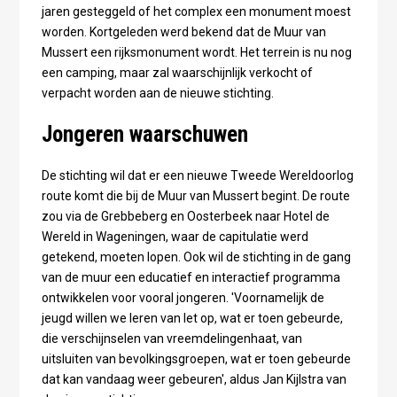
jaren gesteggeld of het complex een monument moest
worden. Kortgeleden werd bekend dat de Muur van
Mussert een rijksmonument wordt. Het terrein is nu nog
een camping, maar zal waarschijnlijk verkocht of
verpacht worden aan de nieuwe stichting.
Jongeren waarschuwen
De stichting wil dat er een nieuwe Tweede Wereldoorlog
route komt die bij de Muur van Mussert begint. De route
zou via de Grebbeberg en Oosterbeek naar Hotel de
Wereld in Wageningen, waar de capitulatie werd
getekend, moeten lopen. Ook wil de stichting in de gang
van de muur een educatief en interactief programma
ontwikkelen voor vooral jongeren. 'Voornamelijk de
jeugd willen we leren van let op, wat er toen gebeurde,
die verschijnselen van vreemdelingenhaat, van
uitsluiten van bevolkingsgroepen, wat er toen gebeurde
dat kan vandaag weer gebeuren', aldus Jan Kijlstra van