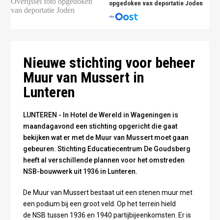
opgedoken van deportatie Joden
Foto: Omroep Gelderland
Nieuwe stichting voor beheer
Muur van Mussert in
Lunteren
LUNTEREN - In Hotel de Wereld in Wageningen is
maandagavond een stichting opgericht die gaat
bekijken wat er met de Muur van Mussert moet gaan
gebeuren. Stichting Educatiecentrum De Goudsberg
heeft al verschillende plannen voor het omstreden
NSB-bouwwerk uit 1936 in Lunteren.
De Muur van Mussert bestaat uit een stenen muur met
een podium bij een groot veld. Op het terrein hield
de NSB tussen 1936 en 1940 partijbijeenkomsten. Er is