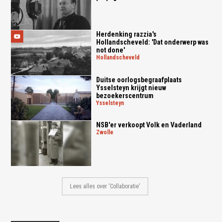
Herdenking razzia's
Hollandscheveld: 'Dat onderwerp was
not done'
hollandscheveld
Duitse oorlogsbegraafplaats
Ysselsteyn krijgt nieuw
bezoekerscentrum
ysselsteyn
NSB'er verkoopt Volk en Vaderland
zwolle
Lees alles over 'Collaboratie'