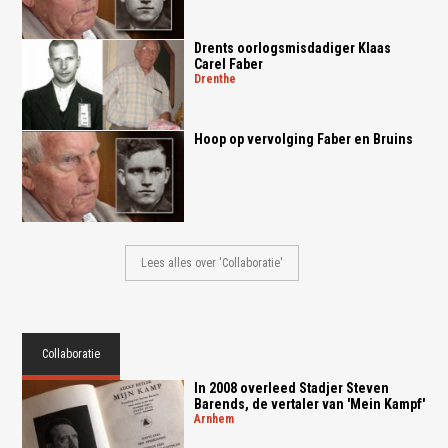
Drents oorlogsmisdadiger Klaas
Carel Faber
drenthe
Hoop op vervolging Faber en Bruins
Lees alles over 'Collaboratie'
Collaboratie
In 2008 overleed Stadjer Steven
Barends, de vertaler van 'Mein Kampf'
arnhem