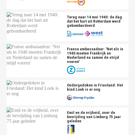
Terug naar 14 mei 1940: de dag
dat het hart uit Rotterdam werd
gebombardeerd
Franse ambassadeur: 'Net als in
1940 moeten Frankrijk en
Nederland nu samen de strijd
voeren'
Ondergedoken in Friesland: Het
kind Loek is er nog
Emil en de vrijheid, over de
bevrijding van Limburg 75 jaar
geleden