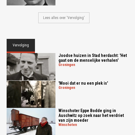
Lees alles over 'Vervolging'
Vervolging
Joodse huizen in Stad herdacht: 'Het
gaat om de menselijke verhalen'
groningen
'Mooi dat er nu een plek is'
groningen
Winschoter Eppe Bodde ging in
Auschwitz op zoek naar het verdriet
van zijn moeder
winschoten