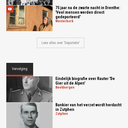
75 jaar na de zwarte nacht in Drenthe:
'Veel mensen werden direct
gedeporteerd'
westerbork
Lees alles over 'Deportatie'
Vervolging
Eindelijk biografie over Rauter 'De
Gier uit de Alpen'
beekbergen
Bankier van het verzet wordt herdacht
in Zutphen
zutphen