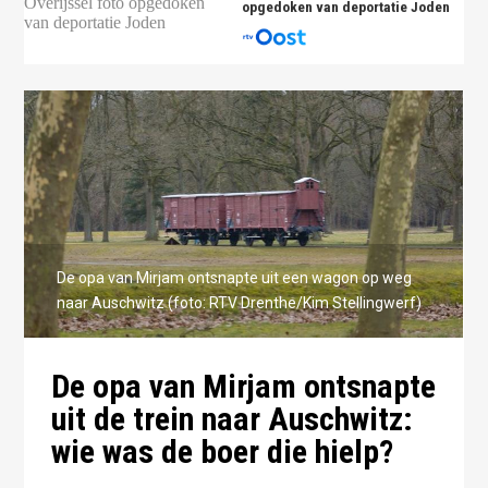
opgedoken van deportatie Joden
De opa van Mirjam ontsnapte uit een wagon op weg
naar Auschwitz (foto: RTV Drenthe/Kim Stellingwerf)
De opa van Mirjam ontsnapte
uit de trein naar Auschwitz:
wie was de boer die hielp?