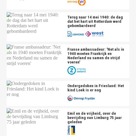
Terug naar 14 mei 1940: de dag
dat het hart uit Rotterdam werd
gebombardeerd
Franse ambassadeur: 'Net als in
1940 moeten Frankrijk en
Nederland nu samen de strijd
voeren'
Ondergedoken in Friesland: Het
kind Loek is er nog
Emil en de vrijheid, over de
bevrijding van Limburg 75 jaar
geleden