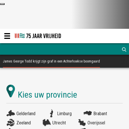
James George Todd krijgt zijn graf in een Achterhoekse boomgaard
Gelderland
Limburg
Brabant
Zeeland
Utrecht
Overijssel