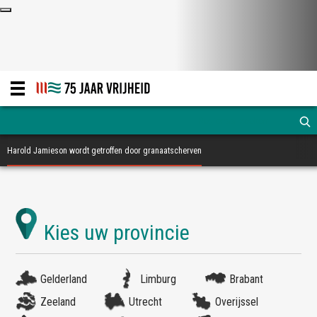
Harold Jamieson wordt getroffen door granaatscherven
Gelderland
Limburg
Brabant
Zeeland
Utrecht
Overijssel