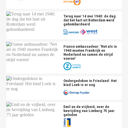
Terug naar 14 mei 1940: de dag
dat het hart uit Rotterdam werd
gebombardeerd
Franse ambassadeur: 'Net als in
1940 moeten Frankrijk en
Nederland nu samen de strijd
voeren'
Ondergedoken in Friesland: Het
kind Loek is er nog
Emil en de vrijheid, over de
bevrijding van Limburg 75 jaar
geleden