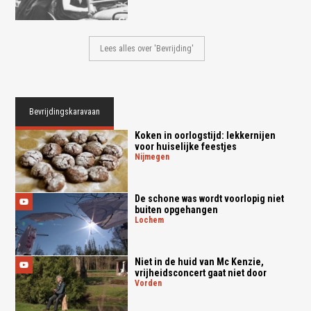
Lees alles over 'Bevrijding'
Bevrijdingskaravaan
Koken in oorlogstijd: lekkernijen
voor huiselijke feestjes
nijmegen
De schone was wordt voorlopig niet
buiten opgehangen
lochem
Niet in de huid van Mc Kenzie,
vrijheidsconcert gaat niet door
vorden