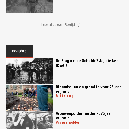
Lees alles over 'Bevrijding'
Bevrijding
De Slag om de Schelde? Ja, die ken
ik wel!
Bloembollen de grond in voor 75 jaar
vrijheid
middelburg
Vrouwenpolder herdenkt 75 jaar
vrijheid
vrouwenpolder