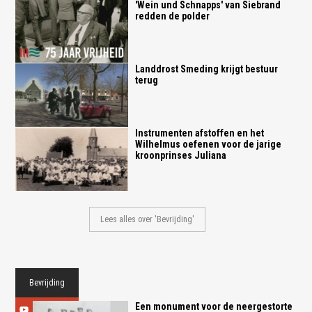
'Wein und Schnapps' van Siebrand
redden de polder
Landdrost Smeding krijgt bestuur
terug
Instrumenten afstoffen en het
Wilhelmus oefenen voor de jarige
kroonprinses Juliana
Lees alles over 'Bevrijding'
Bevrijding
Een monument voor de neergestorte